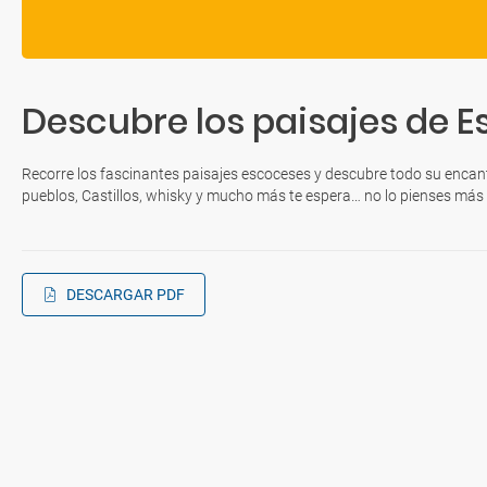
Descubre los paisajes de E
Recorre los fascinantes paisajes escoceses y descubre todo su enca
pueblos, Castillos, whisky y mucho más te espera… no lo pienses más
DESCARGAR PDF