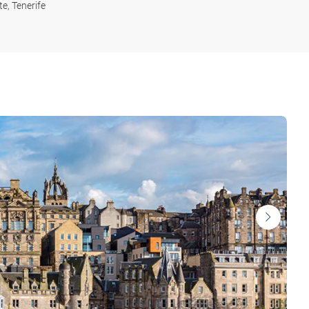
e, Tenerife