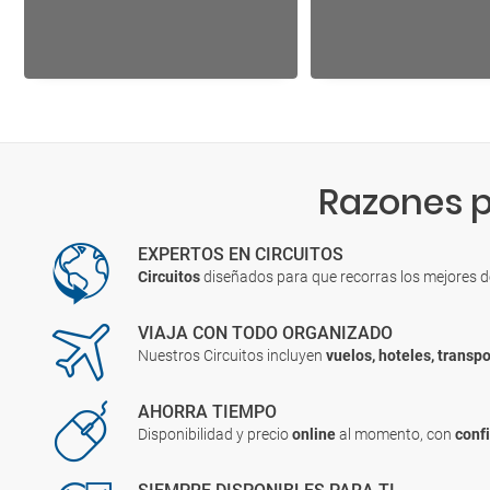
Razones p
EXPERTOS EN CIRCUITOS
Circuitos
diseñados para que recorras los mejores 
VIAJA CON TODO ORGANIZADO
Nuestros Circuitos incluyen
vuelos, hoteles, transpo
AHORRA TIEMPO
Disponibilidad y precio
online
al momento, con
conf