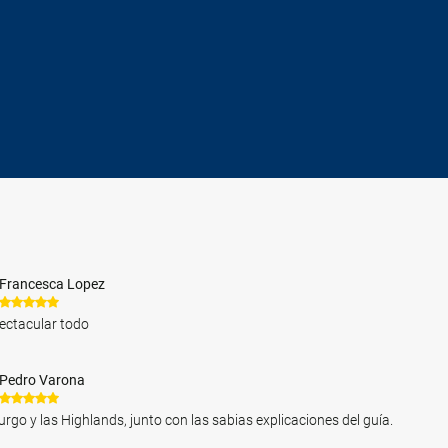
Francesca Lopez
ectacular todo
Pedro Varona
rgo y las Highlands, junto con las sabias explicaciones del guía.