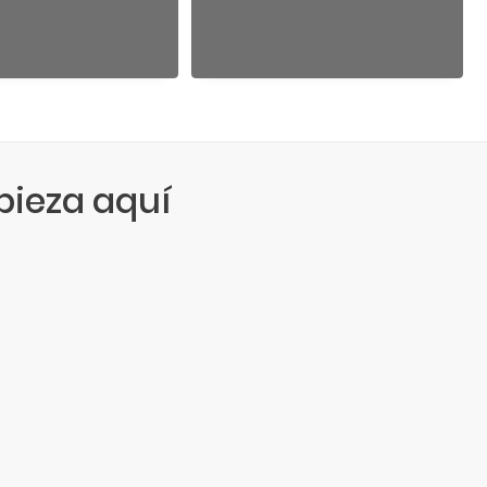
ieza aquí