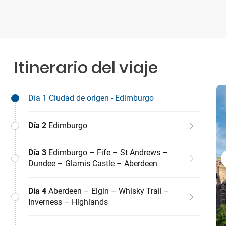
Itinerario del viaje
Día 1
Ciudad de origen - Edimburgo
Día 2
Edimburgo
Día 3
Edimburgo – Fife – St Andrews –
Dundee – Glamis Castle – Aberdeen
Día 4
Aberdeen – Elgin – Whisky Trail –
Inverness – Highlands