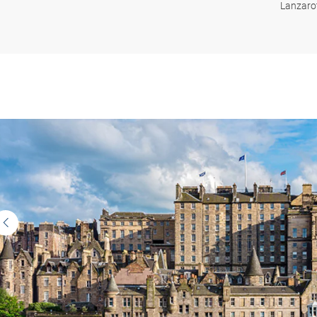
Lanzarot