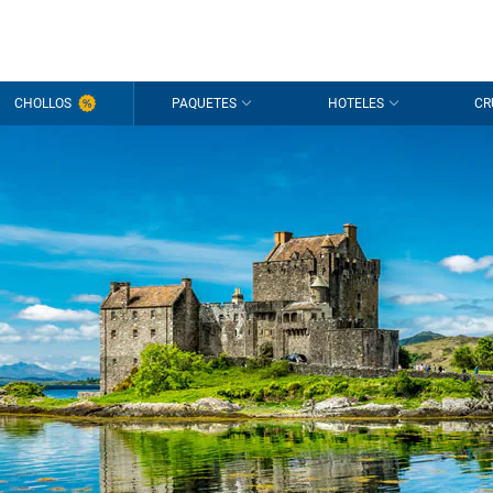
CHOLLOS
PAQUETES
HOTELES
CR