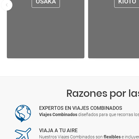
OSAKA
KIOTO
Razones por la
EXPERTOS EN VIAJES COMBINADOS
Viajes Combinados
diseñados para que recorras lo
VIAJA A TU AIRE
Nuestros Viajes Combinados son
flexibles
e incluy