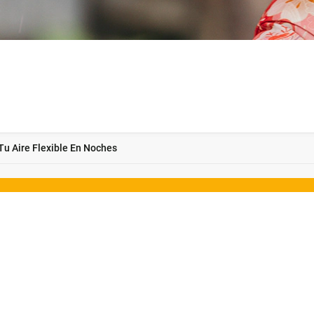
 Tu Aire Flexible En Noches