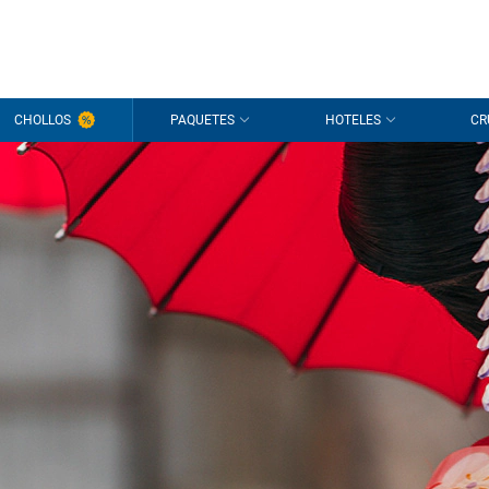
CHOLLOS
PAQUETES
HOTELES
CR