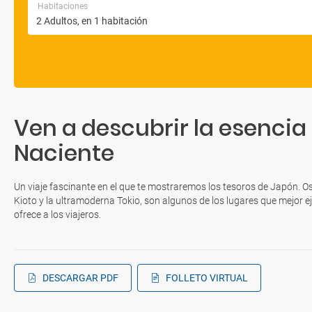
Habitaciones
Ven a descubrir la esencia d
Naciente
Un viaje fascinante en el que te mostraremos los tesoros de Japón. Os
Kioto y la ultramoderna Tokio, son algunos de los lugares que mejor ej
ofrece a los viajeros.
DESCARGAR PDF
FOLLETO VIRTUAL