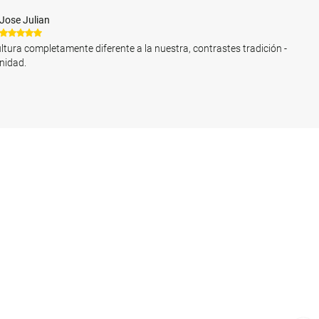
Jose Julian
ltura completamente diferente a la nuestra, contrastes tradición -
nidad.