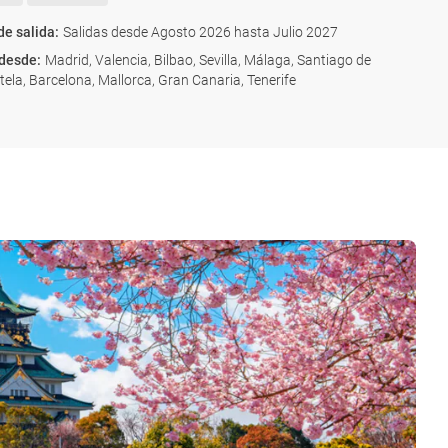
de salida
:
Salidas desde Agosto 2026 hasta Julio 2027
 desde
:
Madrid, Valencia, Bilbao, Sevilla, Málaga, Santiago de
la, Barcelona, Mallorca, Gran Canaria, Tenerife