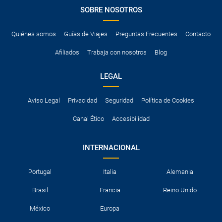
SOBRE NOSOTROS
Quiénes somos
Guías de Viajes
Preguntas Frecuentes
Contacto
Afiliados
Trabaja con nosotros
Blog
LEGAL
Aviso Legal
Privacidad
Seguridad
Política de Cookies
Canal Ético
Accesibilidad
INTERNACIONAL
Portugal
Italia
Alemania
Brasil
Francia
Reino Unido
México
Europa