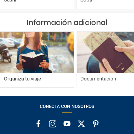
Información adicional
Organiza tu viaje
Documentación
CONECTA CON NOSOTROS