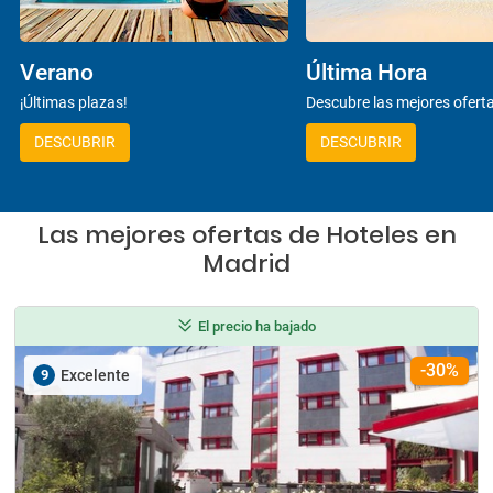
Verano
Última Hora
¡Últimas plazas!
Descubre las mejores ofert
DESCUBRIR
DESCUBRIR
Las mejores ofertas de Hoteles en
Madrid
El precio ha bajado
-30%
9
Excelente