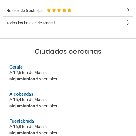
Hoteles de 5 estrellas
Todos los hoteles de Madrid
Ciudades cercanas
Getafe
A
12,6 km
de Madrid
alojamientos
disponibles
Alcobendas
A
15,4 km
de Madrid
alojamientos
disponibles
Fuenlabrada
A
16,8 km
de Madrid
alojamientos
disponibles