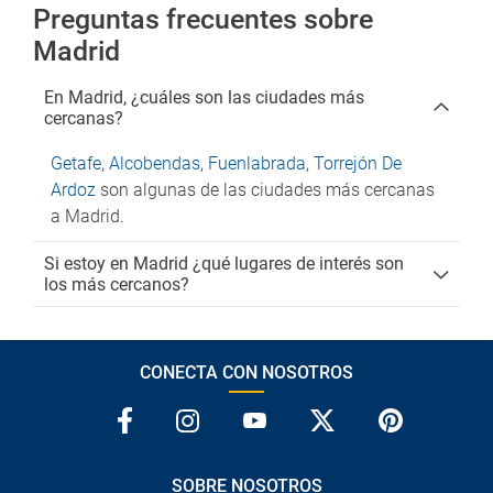
Preguntas frecuentes sobre
Madrid
En Madrid, ¿cuáles son las ciudades más
cercanas?
Getafe
,
Alcobendas
,
Fuenlabrada
,
Torrejón De
Ardoz
son algunas de las ciudades más cercanas
a Madrid.
Si estoy en Madrid ¿qué lugares de interés son
los más cercanos?
CONECTA CON NOSOTROS
SOBRE NOSOTROS