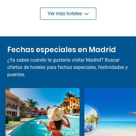
Ver más hoteles
Fechas especiales en Madrid
¿Ya sabes cuándo te gustaría visitar Madrid? Buscar
ofertas de hoteles para fechas especiales, festividades y
puentes.