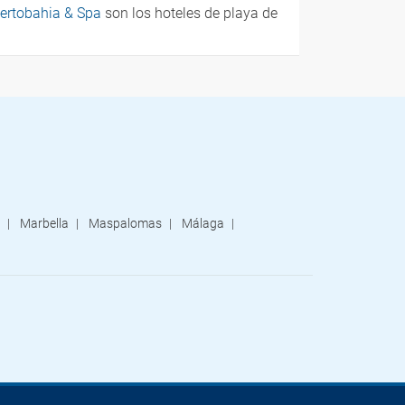
ertobahia & Spa
son los hoteles de playa de
Marbella
Maspalomas
Málaga