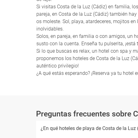
Si visitas Costa de la Luz (Cádiz) en familia, 
pareja, en Costa de la Luz (Cádiz) también ha
os moleste. Sol, playa, atardeceres, mojitos e
inolvidables.
Solos, en pareja, en familia o con amigos, un h
susto con la cuenta. Enseña tu pulserita, ¡está
Si lo que buscas es relax, un hotel con spa y ma
proponemos los hoteles de Costa de la Luz (Cád
auténtico privilegio!
¿A qué estás esperando? ¡Reserva ya tu hotel en
Preguntas frecuentes sobre C
¿En qué hoteles de playa de Costa de la Luz 