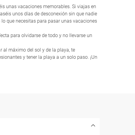
aséis unas vacaciones memorables. Si viajas en
paséis unos días de desconexión sin que nadie
do lo que necesitas para pasar unas vacaciones
fecta para olvidarse de todo y no llevarse un
r al máximo del sol y de la playa, te
sionantes y tener la playa a un solo paso. ¡Un