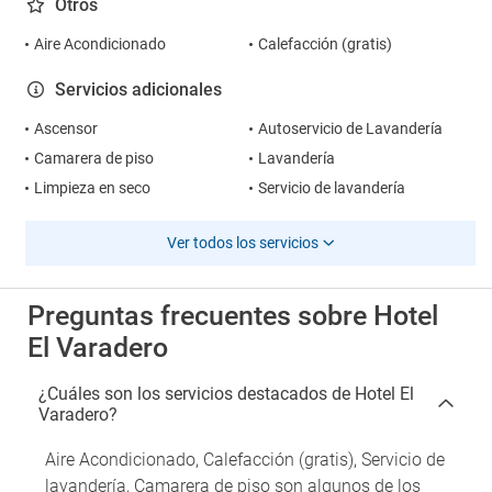
Otros
Aire Acondicionado
Calefacción (gratis)
Servicios adicionales
Ascensor
Autoservicio de Lavandería
Camarera de piso
Lavandería
Limpieza en seco
Servicio de lavandería
Ver todos los servicios
Preguntas frecuentes sobre Hotel
El Varadero
¿Cuáles son los servicios destacados de Hotel El
Varadero?
Aire Acondicionado, Calefacción (gratis), Servicio de
lavandería, Camarera de piso son algunos de los