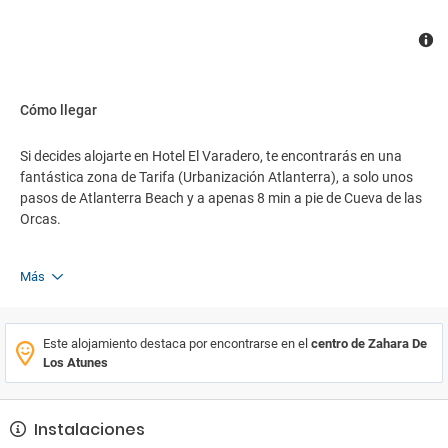
Cómo llegar
Si decides alojarte en Hotel El Varadero, te encontrarás en una
fantástica zona de Tarifa (Urbanización Atlanterra), a solo unos
pasos de Atlanterra Beach y a apenas 8 min a pie de Cueva de las
Orcas.
Más
Este alojamiento destaca por encontrarse en el
centro de Zahara De
Los Atunes
Instalaciones