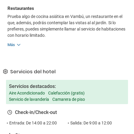
Restaurantes
Prueba algo de cocina asiática en Vambú, un restaurante en el
que, además, podrás contemplar las vistas al al jardín. Si lo
prefieres, puedes simplemente llamar al servicio de habitaciones
con horario limitado.
Más
Servicios del hotel
Servicios destacados:
Aire Acondicionado
Calefacción (gratis)
Servicio de lavandería
Camarera de piso
Check-in/Check-out
Entrada: De 14:00 a 22:00
Salida: De 9:00 a 12:00