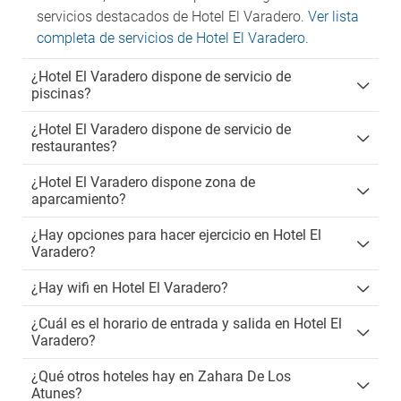
servicios destacados de Hotel El Varadero.
Ver lista
completa de servicios de Hotel El Varadero
.
¿Hotel El Varadero dispone de servicio de
piscinas?
¿Hotel El Varadero dispone de servicio de
restaurantes?
¿Hotel El Varadero dispone zona de
aparcamiento?
¿Hay opciones para hacer ejercicio en Hotel El
Varadero?
¿Hay wifi en Hotel El Varadero?
¿Cuál es el horario de entrada y salida en Hotel El
Varadero?
¿Qué otros hoteles hay en Zahara De Los
Atunes?