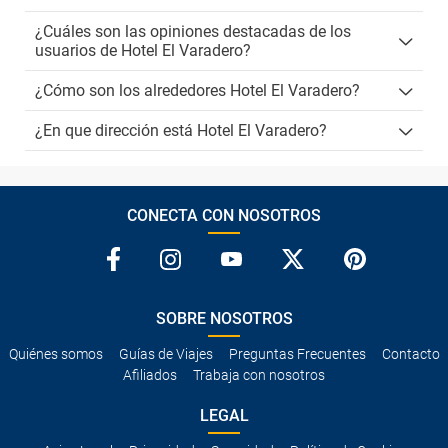
¿Cuáles son las opiniones destacadas de los
usuarios de Hotel El Varadero?
¿Cómo son los alrededores Hotel El Varadero?
¿En que dirección está Hotel El Varadero?
CONECTA CON NOSOTROS
SOBRE NOSOTROS
Quiénes somos
Guías de Viajes
Preguntas Frecuentes
Contacto
Afiliados
Trabaja con nosotros
LEGAL