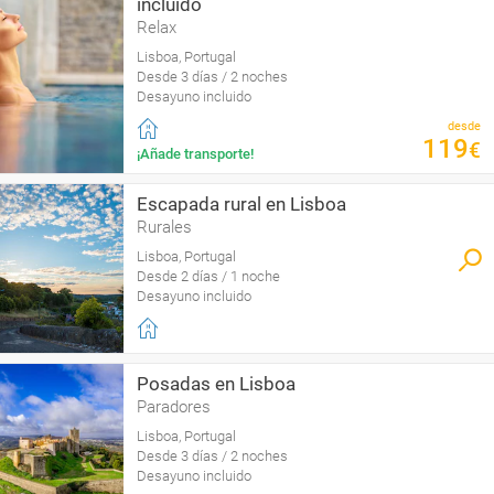
incluido
Relax
Lisboa, Portugal
Desde 3 días / 2 noches
Desayuno incluido
desde
119
€
¡Añade transporte!
Escapada rural en Lisboa
Rurales
Lisboa, Portugal
Desde 2 días / 1 noche
Desayuno incluido
Posadas en Lisboa
Paradores
Lisboa, Portugal
Desde 3 días / 2 noches
Desayuno incluido