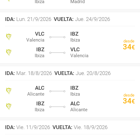
Ibiza
Madrid
IDA
:
Lun. 21/9/2026
VUELTA
:
Jue. 24/9/2026
VLC
IBZ
Valencia
Ibiza
desde
34
€
IBZ
VLC
Ibiza
Valencia
IDA
:
Mar. 18/8/2026
VUELTA
:
Jue. 20/8/2026
ALC
IBZ
Alicante
Ibiza
desde
34
€
IBZ
ALC
Ibiza
Alicante
IDA
:
Vie. 11/9/2026
VUELTA
:
Vie. 18/9/2026