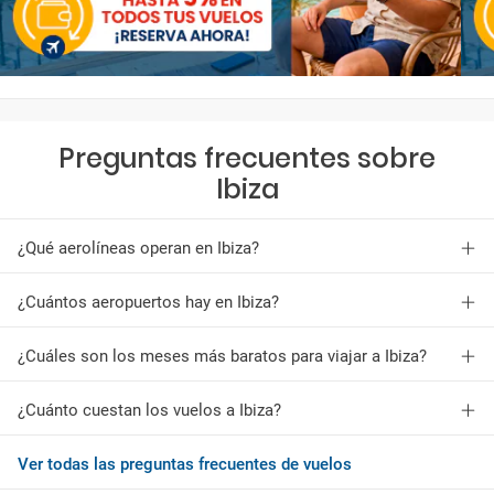
Preguntas frecuentes sobre
Ibiza
¿Qué aerolíneas operan en Ibiza?
¿Cuántos aeropuertos hay en Ibiza?
¿Cuáles son los meses más baratos para viajar a Ibiza?
¿Cuánto cuestan los vuelos a Ibiza?
Ver todas las preguntas frecuentes de vuelos