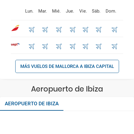
Lun.
Mar.
Mié.
Jue.
Vie.
Sáb.
Dom.
MÁS VUELOS DE MALLORCA A IBIZA CAPITAL
Aeropuerto de Ibiza
AEROPUERTO DE IBIZA