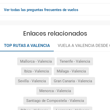
Ver todas las preguntas frecuentes de vuelos
Enlaces relacionados
TOP RUTAS A VALENCIA
VUELA A VALENCIA DESDE
Mallorca - Valencia
Tenerife - Valencia
Ibiza - Valencia
Málaga - Valencia
Sevilla - Valencia
Gran Canaria - Valencia
Menorca - Valencia
Santiago de Compostela - Valencia