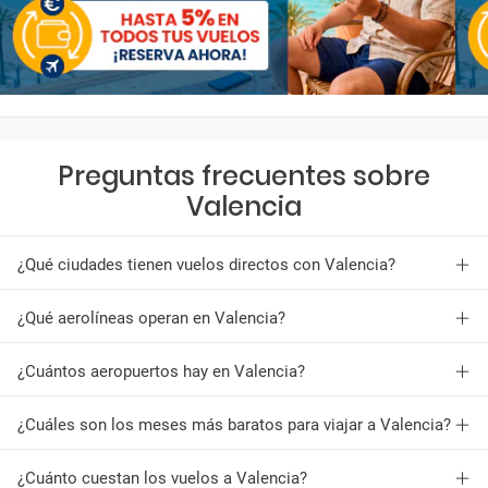
Preguntas frecuentes sobre
Valencia
¿Qué ciudades tienen vuelos directos con Valencia?
¿Qué aerolíneas operan en Valencia?
¿Cuántos aeropuertos hay en Valencia?
¿Cuáles son los meses más baratos para viajar a Valencia?
¿Cuánto cuestan los vuelos a Valencia?