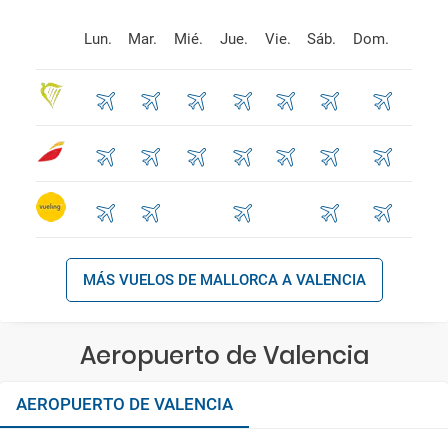
Lun.
Mar.
Mié.
Jue.
Vie.
Sáb.
Dom.
MÁS VUELOS DE MALLORCA A VALENCIA
Aeropuerto de Valencia
AEROPUERTO DE VALENCIA