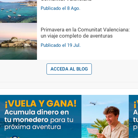
Publicado el
8
Ago.
Primavera en la Comunitat Valenciana:
un viaje completo de aventuras
Publicado el
19
Jul.
ACCEDA AL BLOG