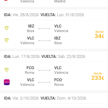
Valencia
Madrid
IDA
:
Vie. 28/8/2026
VUELTA
:
Lun. 31/8/2026
IBZ
VLC
Ibiza
Valencia
desde
34
€
VLC
IBZ
Valencia
Ibiza
IDA
:
Lun. 17/8/2026
VUELTA
:
Sáb. 22/8/2026
FCO
VLC
Roma
Valencia
desde
233
€
VLC
FCO
Valencia
Roma
IDA
:
Vie. 2/10/2026
VUELTA
:
Dom. 4/10/2026