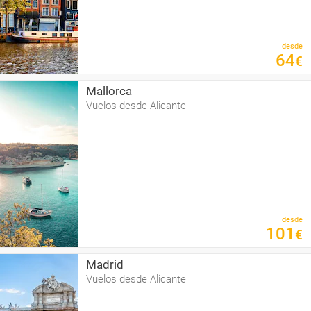
desde
64
€
Mallorca
Vuelos desde Alicante
desde
101
€
Madrid
Vuelos desde Alicante