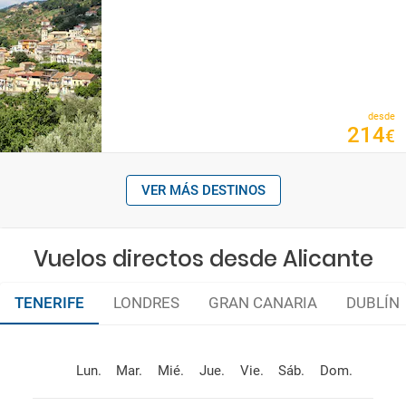
desde
214
€
VER MÁS DESTINOS
Vuelos directos desde Alicante
TENERIFE
LONDRES
GRAN CANARIA
DUBLÍN
Lun.
Mar.
Mié.
Jue.
Vie.
Sáb.
Dom.