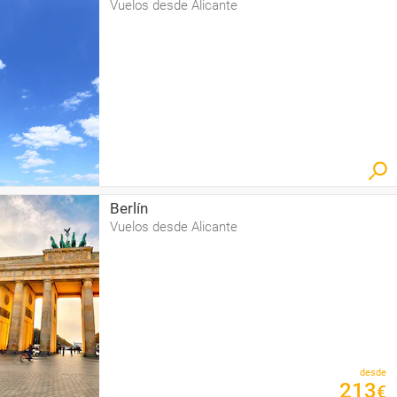
Vuelos desde Alicante
Berlín
Vuelos desde Alicante
desde
213
€