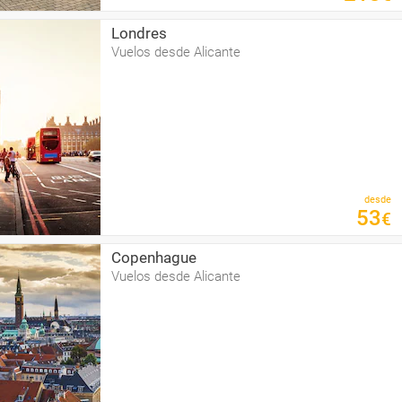
Londres
Vuelos desde Alicante
desde
53
€
Copenhague
Vuelos desde Alicante