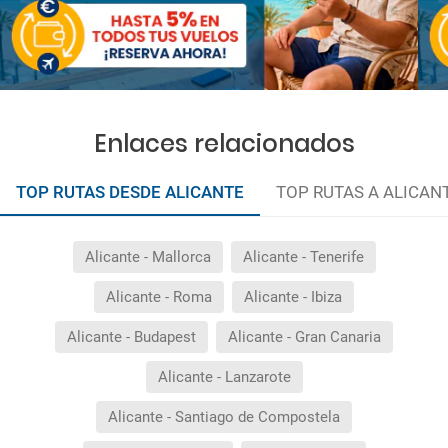
Enlaces relacionados
TOP RUTAS DESDE ALICANTE
TOP RUTAS A ALICAN
Alicante - Mallorca
Alicante - Tenerife
Alicante - Roma
Alicante - Ibiza
Alicante - Budapest
Alicante - Gran Canaria
Alicante - Lanzarote
Alicante - Santiago de Compostela