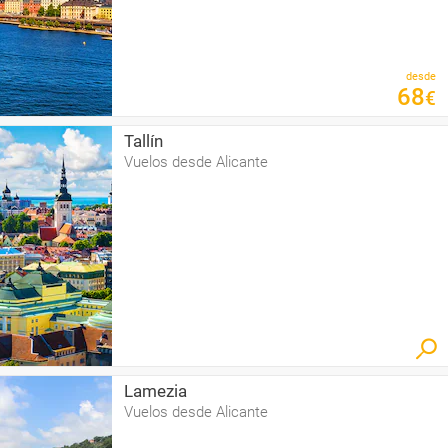
desde
68
€
Tallín
Vuelos desde Alicante
Lamezia
Vuelos desde Alicante