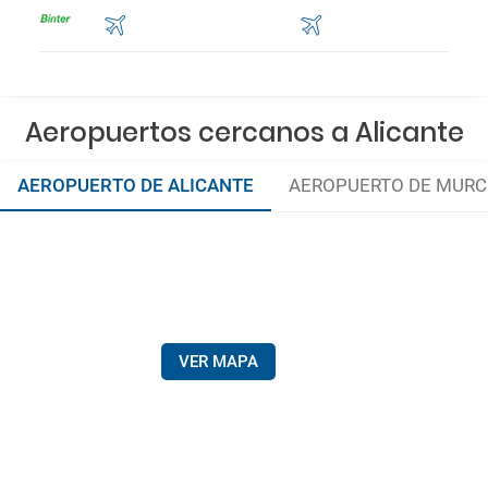
Aeropuertos cercanos a Alicante
AEROPUERTO DE ALICANTE
AEROPUERTO DE MURC
VER MAPA