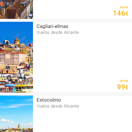
desde
146
€
Cagliari-elmas
Vuelos desde Alicante
desde
99
€
Estocolmo
Vuelos desde Alicante