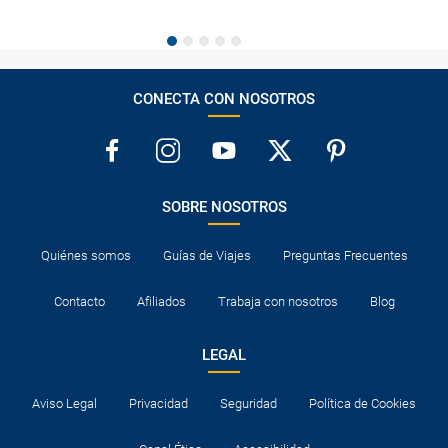
CONECTA CON NOSOTROS
SOBRE NOSOTROS
Quiénes somos
Guías de Viajes
Preguntas Frecuentes
Contacto
Afiliados
Trabaja con nosotros
Blog
LEGAL
Aviso Legal
Privacidad
Seguridad
Política de Cookies