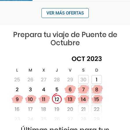
VER MÁS OFERTAS
Prepara tu viaje de Puente de
Octubre