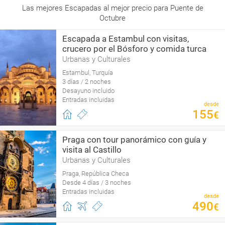
Las mejores Escapadas al mejor precio para Puente de
Octubre
Escapada a Estambul con visitas,
crucero por el Bósforo y comida turca
Urbanas y Culturales
Estambul, Turquía
3 días / 2 noches
Desayuno incluido
Entradas incluidas
desde
155
€
Praga con tour panorámico con guía y
visita al Castillo
Urbanas y Culturales
Praga, República Checa
Desde 4 días / 3 noches
Entradas incluidas
desde
490
€