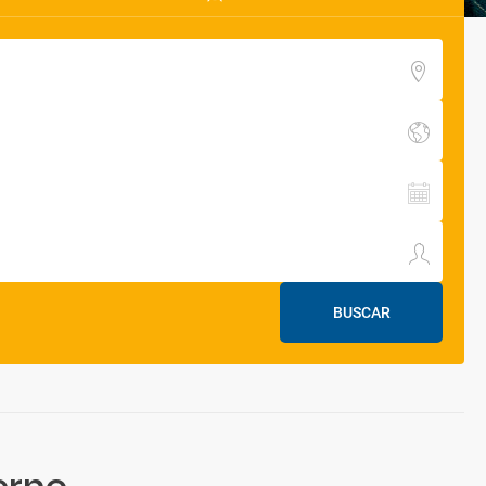
BUSCAR