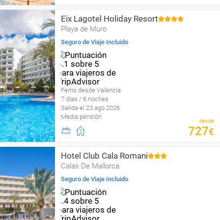
Eix Lagotel Holiday Resort
Playa de Muro
Seguro de Viaje Incluido
Ferris desde Valencia
7 días / 6 noches
Salida el 23 ago 2026
Media pensión
desde
727
€
Hotel Club Cala Romani
Calas De Mallorca
Seguro de Viaje Incluido