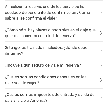
Al realizar la reserva, uno de los servicios ha
quedado de pendiente de confirmación ¿Cómo
sabré si se confirma el viaje?
¿Cómo sé si hay plazas disponibles en el viaje que
quiero al hacer mi solicitud de reserva?
Si tengo los traslados incluidos, ¿dónde debo
dirigirme?
¿Incluye algún seguro de viaje mi reserva?
¿Cuáles son las condiciones generales en las
reservas de viajes?
¿Cuáles son los impuestos de entrada y salida del
país si viajo a América?