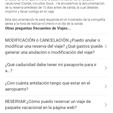
vacacional (Caribe, circuitos, tours...) te enviaremos la documentación
de tu reserva alrededor de 10 días antes de salida, la cual deberás
imprimir y llevar contigo en el viaje.
Esta documentación te será requerida en el mostrador de la compañía
aérea a la hora de realizar el check-in el día de la salida.
Otras preguntas frecuentes de Viajes...
MODIFICACIÓN ó CANCELACIÓN ¿Puedo anular o
modificar una reserva del viaje? ¿Qué gastos puede
generar una anulación o modificación del viaje?
¿Qué caducidad debe tener mi pasaporte para ir
a...?
¿Con cuánta antelación tengo que estar en el
aeropuerto?
RESERVAR ¿Cómo puedo reservar un viaje de
paquete vacacional en la página web?