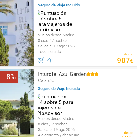
Seguro de Viaje Incluido
Vuelos desde Madrid
8 días / 7 noches
Salida el 19 ago 2026
Todo incluido
desde
907
€
Inturotel Azul Garden
8
Cala d'Or
Seguro de Viaje Incluido
Vuelos desde Madrid
8 días / 7 noches
Salida el 19 ago 2026
desde
Alojamiento y desayuno