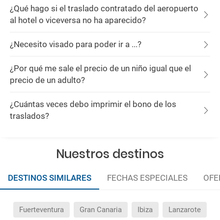
¿Qué hago si el traslado contratado del aeropuerto
al hotel o viceversa no ha aparecido?
¿Necesito visado para poder ir a ...?
¿Por qué me sale el precio de un niño igual que el
precio de un adulto?
¿Cuántas veces debo imprimir el bono de los
traslados?
Nuestros destinos
DESTINOS SIMILARES
FECHAS ESPECIALES
OFE
Fuerteventura
Gran Canaria
Ibiza
Lanzarote