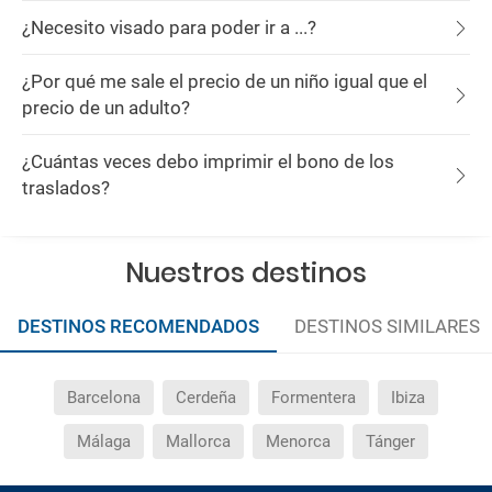
¿Necesito visado para poder ir a ...?
¿Por qué me sale el precio de un niño igual que el
precio de un adulto?
¿Cuántas veces debo imprimir el bono de los
traslados?
Nuestros destinos
DESTINOS RECOMENDADOS
DESTINOS SIMILARES
Barcelona
Cerdeña
Formentera
Ibiza
Málaga
Mallorca
Menorca
Tánger