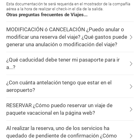
Esta documentación te será requerida en el mostrador de la compañía
aérea a la hora de realizar el check-in el día de la salida.
Otras preguntas frecuentes de Viajes...
MODIFICACIÓN ó CANCELACIÓN ¿Puedo anular o
modificar una reserva del viaje? ¿Qué gastos puede
generar una anulación o modificación del viaje?
¿Qué caducidad debe tener mi pasaporte para ir
a...?
¿Con cuánta antelación tengo que estar en el
aeropuerto?
RESERVAR ¿Cómo puedo reservar un viaje de
paquete vacacional en la página web?
Al realizar la reserva, uno de los servicios ha
quedado de pendiente de confirmación ¿Cómo