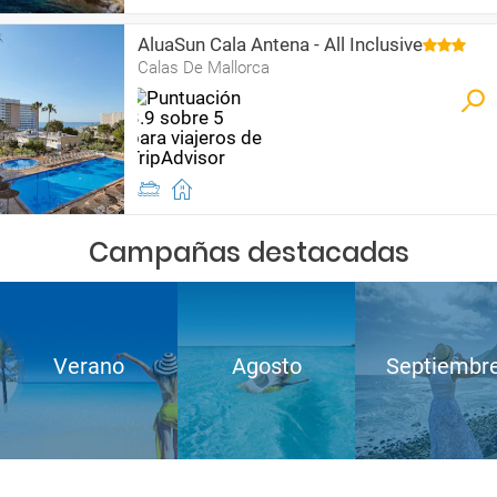
AluaSun Cala Antena - All Inclusive
Calas De Mallorca
Campañas destacadas
Verano
Agosto
Septiembr