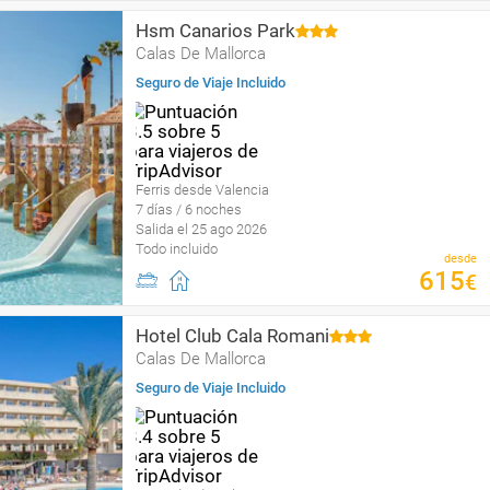
Hsm Canarios Park
Calas De Mallorca
Seguro de Viaje Incluido
Ferris desde Valencia
7 días / 6 noches
Salida el 25 ago 2026
Todo incluido
desde
615
€
Hotel Club Cala Romani
Calas De Mallorca
Seguro de Viaje Incluido