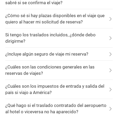
sabré si se confirma el viaje?
¿Cómo sé si hay plazas disponibles en el viaje que
quiero al hacer mi solicitud de reserva?
Si tengo los traslados incluidos, ¿dónde debo
dirigirme?
¿Incluye algún seguro de viaje mi reserva?
¿Cuáles son las condiciones generales en las
reservas de viajes?
¿Cuáles son los impuestos de entrada y salida del
país si viajo a América?
¿Qué hago si el traslado contratado del aeropuerto
al hotel o viceversa no ha aparecido?