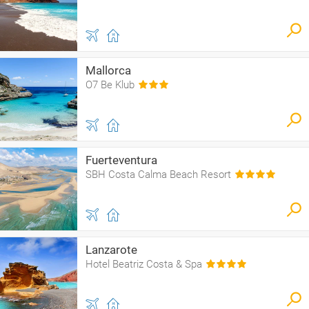
Mallorca
O7 Be Klub
Fuerteventura
SBH Costa Calma Beach Resort
Lanzarote
Hotel Beatriz Costa & Spa