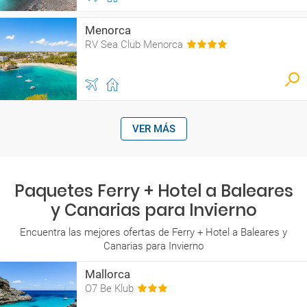
Menorca
RV Sea Club Menorca
VER MÁS
Paquetes Ferry + Hotel a Baleares
y Canarias para Invierno
Encuentra las mejores ofertas de Ferry + Hotel a Baleares y
Canarias para Invierno
Mallorca
O7 Be Klub