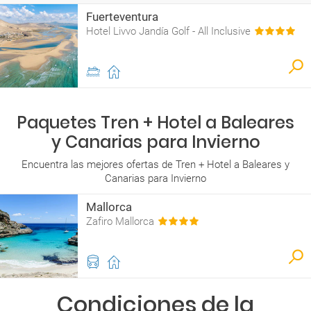
Fuerteventura
Hotel Livvo Jandía Golf - All Inclusive
Paquetes Tren + Hotel a Baleares
y Canarias para Invierno
Encuentra las mejores ofertas de Tren + Hotel a Baleares y
Canarias para Invierno
Mallorca
Zafiro Mallorca
Condiciones de la