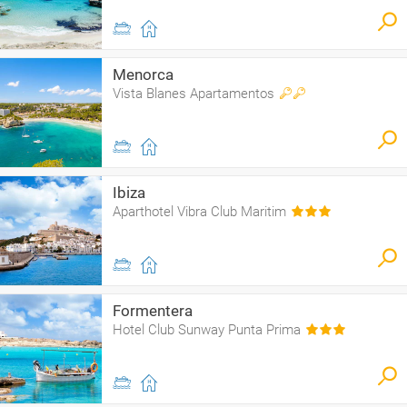
Menorca
Vista Blanes Apartamentos
Ibiza
Aparthotel Vibra Club Maritim
Formentera
Hotel Club Sunway Punta Prima