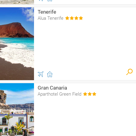
Tenerife
Alua Tenerife
Gran Canaria
Aparthotel Green Field