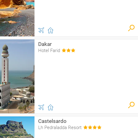
Dakar
Hotel Farid
Castelsardo
Lh Pedraladda Resort