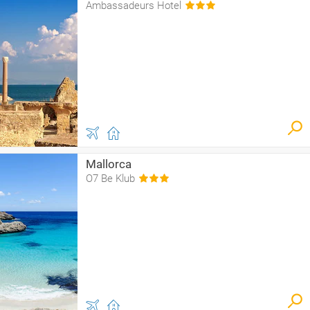
Ambassadeurs Hotel
Mallorca
O7 Be Klub