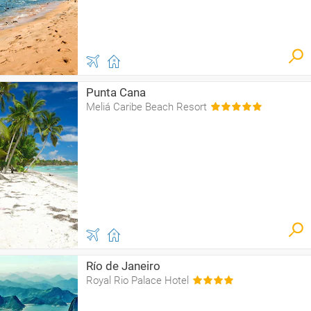
Punta Cana
Meliá Caribe Beach Resort
Río de Janeiro
Royal Rio Palace Hotel