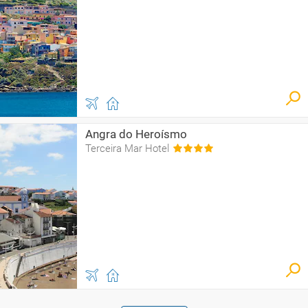
Angra do Heroísmo
Terceira Mar Hotel