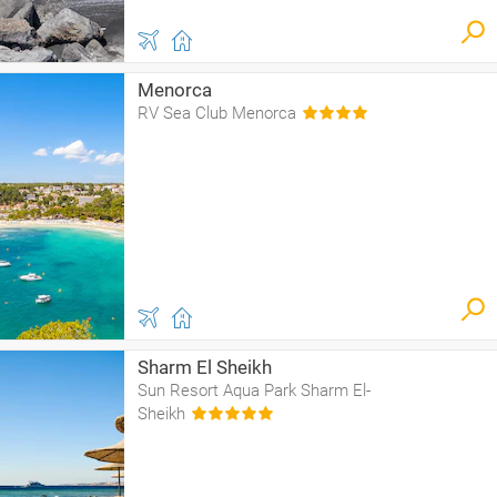
Menorca
RV Sea Club Menorca
Sharm El Sheikh
Sun Resort Aqua Park Sharm El-
Sheikh