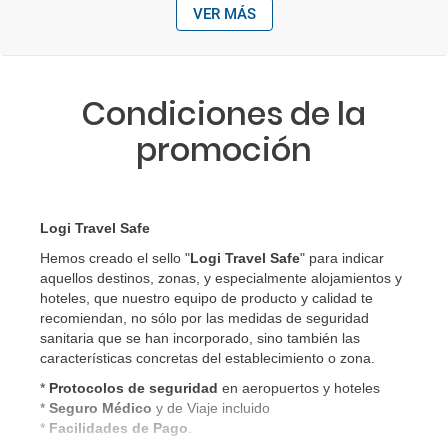
VER MÁS
Condiciones de la
promoción
Logi Travel Safe
Hemos creado el sello "
Logi Travel Safe
" para indicar
aquellos destinos, zonas, y especialmente alojamientos y
hoteles, que nuestro equipo de producto y calidad te
recomiendan, no sólo por las medidas de seguridad
sanitaria que se han incorporado, sino también las
características concretas del establecimiento o zona.
*
Protocolos de
seguridad
en aeropuertos y hoteles
*
Seguro Médico
y de Viaje incluido
*
Facilidades de Pago
.