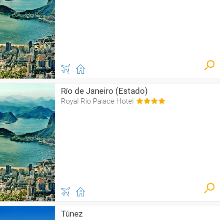
Río de Janeiro (Estado)
Royal Rio Palace Hotel
Túnez