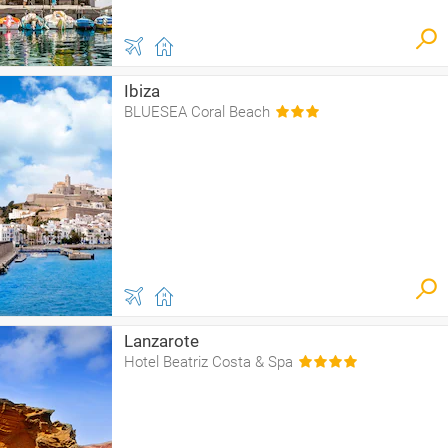
Ibiza
BLUESEA Coral Beach
Lanzarote
Hotel Beatriz Costa & Spa