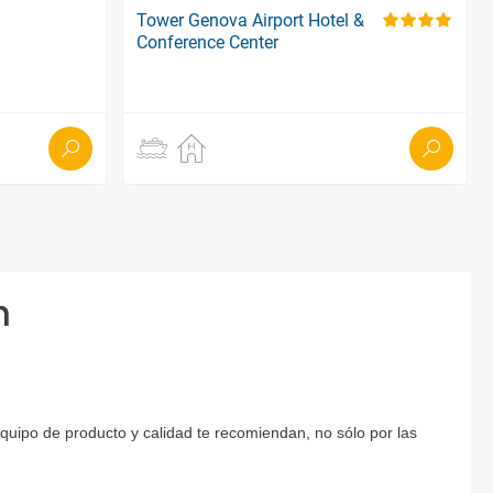
Tower Genova Airport Hotel &
Conference Center
n
equipo de producto y calidad te recomiendan, no sólo por las