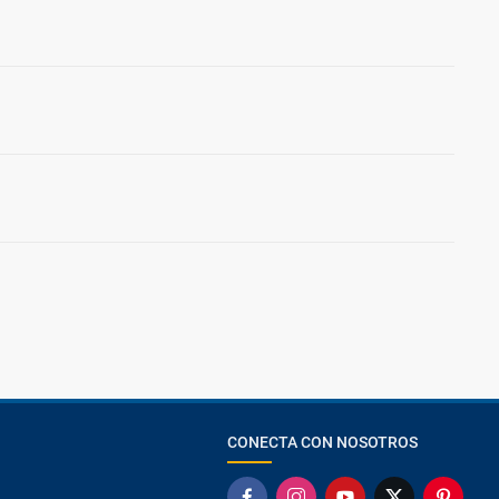
CONECTA CON NOSOTROS