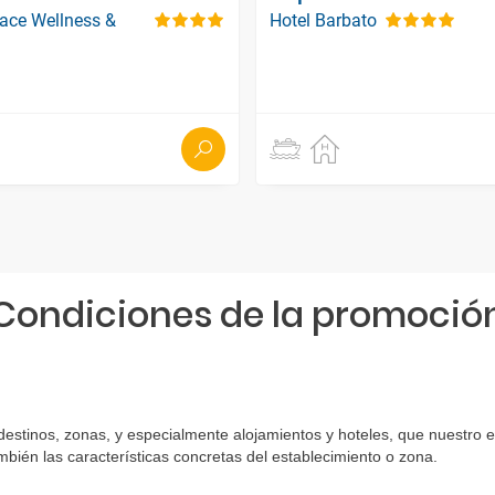
lace Wellness &
Hotel Barbato
Condiciones de la promoció
 destinos, zonas, y especialmente alojamientos y hoteles, que nuestro 
bién las características concretas del establecimiento o zona.