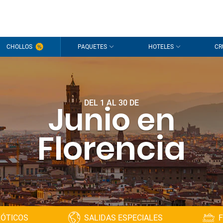
CHOLLOS
PAQUETES
HOTELES
CR
DEL 1 AL 30 DE
Junio en
Florencia
XÓTICOS
SALIDAS ESPECIALES
F