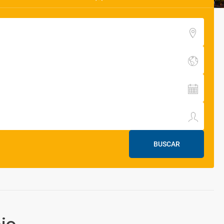
BUSCAR