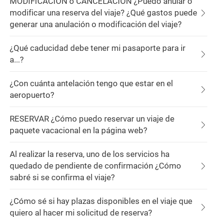
MODIFICACIÓN ó CANCELACIÓN ¿Puedo anular o
modificar una reserva del viaje? ¿Qué gastos puede
generar una anulación o modificación del viaje?
¿Qué caducidad debe tener mi pasaporte para ir
a...?
¿Con cuánta antelación tengo que estar en el
aeropuerto?
RESERVAR ¿Cómo puedo reservar un viaje de
paquete vacacional en la página web?
Al realizar la reserva, uno de los servicios ha
quedado de pendiente de confirmación ¿Cómo
sabré si se confirma el viaje?
¿Cómo sé si hay plazas disponibles en el viaje que
quiero al hacer mi solicitud de reserva?