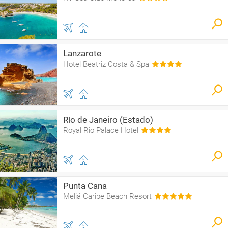
Lanzarote
Hotel Beatriz Costa & Spa
Río de Janeiro (Estado)
Royal Rio Palace Hotel
Punta Cana
Meliá Caribe Beach Resort