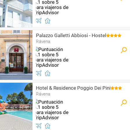
Palazzo Galletti Abbiosi - Hostel
Rávena
Hotel & Residence Poggio Dei Pini
Rávena