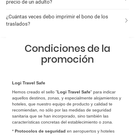
precio de un adulto?
¿Cuántas veces debo imprimir el bono de los
traslados?
Condiciones de la
promoción
Logi Travel Safe
Hemos creado el sello "
Logi Travel Safe
" para indicar
aquellos destinos, zonas, y especialmente alojamientos y
hoteles, que nuestro equipo de producto y calidad te
recomiendan, no sólo por las medidas de seguridad
sanitaria que se han incorporado, sino también las
características concretas del establecimiento o zona.
*
Protocolos de
seguridad
en aeropuertos y hoteles