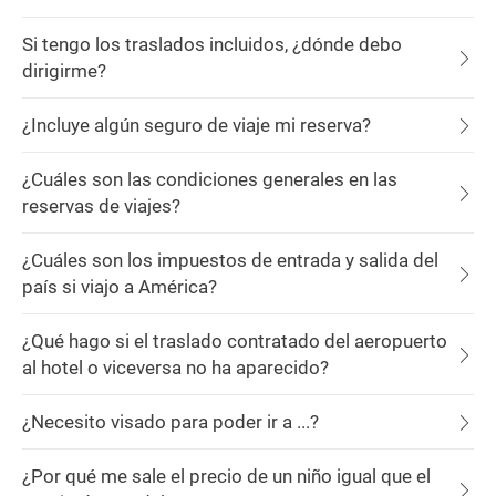
Si tengo los traslados incluidos, ¿dónde debo
dirigirme?
¿Incluye algún seguro de viaje mi reserva?
¿Cuáles son las condiciones generales en las
reservas de viajes?
¿Cuáles son los impuestos de entrada y salida del
país si viajo a América?
¿Qué hago si el traslado contratado del aeropuerto
al hotel o viceversa no ha aparecido?
¿Necesito visado para poder ir a ...?
¿Por qué me sale el precio de un niño igual que el