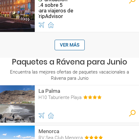
VER MÁS
Paquetes a Rávena para Junio
Encuentra las mejores ofertas de paquetes vacacionales a
Rávena para Junio
La Palma
H10 Taburiente Playa
Menorca
RV Sea Club Menorca