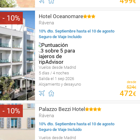
499
€
Hotel Oceanomare
10
Rávena
10% dto. Septiembre hasta el 10 de agosto
Seguro de Viaje Incluido
Vuelos desde Madrid
5 días / 4 noches
Salida el 1 sep 2026
desde
Alojamiento y desayuno
524
€
472
€
Palazzo Bezzi Hotel
10
Rávena
10% dto. Septiembre hasta el 10 de agosto
Seguro de Viaje Incluido
Vuelos desde Madrid