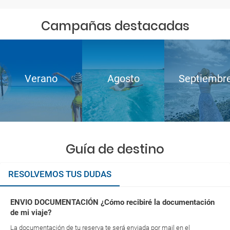
Campañas destacadas
Verano
Agosto
Septiembr
Guía de destino
RESOLVEMOS TUS DUDAS
ENVIO DOCUMENTACIÓN ¿Cómo recibiré la documentación
de mi viaje?
La documentación de tu reserva te será enviada por mail en el