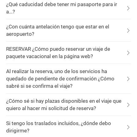
¿Qué caducidad debe tener mi pasaporte para ir
a...?
¿Con cuánta antelación tengo que estar en el
aeropuerto?
RESERVAR ¿Cómo puedo reservar un viaje de
paquete vacacional en la página web?
Al realizar la reserva, uno de los servicios ha
quedado de pendiente de confirmación ¿Cómo
sabré si se confirma el viaje?
¿Cómo sé si hay plazas disponibles en el viaje que
quiero al hacer mi solicitud de reserva?
Si tengo los traslados incluidos, ¿dónde debo
dirigirme?