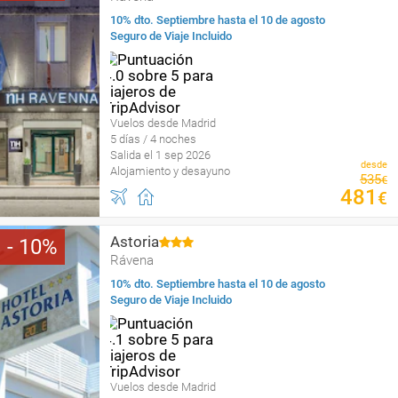
10% dto. Septiembre hasta el 10 de agosto
Seguro de Viaje Incluido
Vuelos desde Madrid
5 días / 4 noches
Salida el 1 sep 2026
desde
Alojamiento y desayuno
535
€
481
€
Astoria
10
Rávena
10% dto. Septiembre hasta el 10 de agosto
Seguro de Viaje Incluido
Vuelos desde Madrid