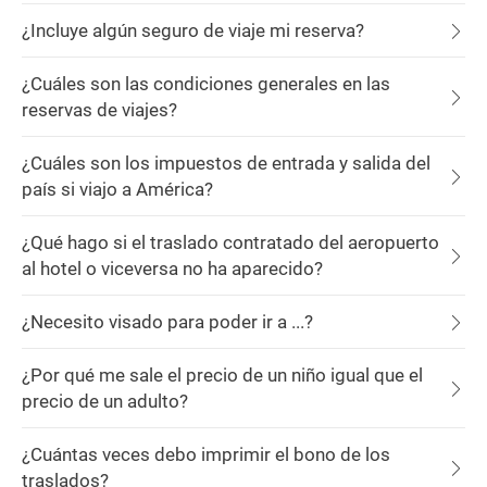
¿Incluye algún seguro de viaje mi reserva?
¿Cuáles son las condiciones generales en las
reservas de viajes?
¿Cuáles son los impuestos de entrada y salida del
país si viajo a América?
¿Qué hago si el traslado contratado del aeropuerto
al hotel o viceversa no ha aparecido?
¿Necesito visado para poder ir a ...?
¿Por qué me sale el precio de un niño igual que el
precio de un adulto?
¿Cuántas veces debo imprimir el bono de los
traslados?