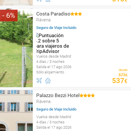
Costa Paradiso
6
Rávena
Seguro de Viaje Incluido
Vuelos desde Madrid
4 días / 3 noches
Salida el 17 ago 2026
desde
Sólo alojamiento
573
€
537
€
Palazzo Bezzi Hotel
Rávena
Seguro de Viaje Incluido
Vuelos desde Madrid
4 días / 3 noches
Salida el 17 ago 2026