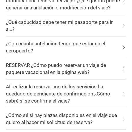
modificar una reserva del viaje? ¿Qué gastos puede
generar una anulación o modificación del viaje?
¿Qué caducidad debe tener mi pasaporte para ir
a...?
¿Con cuánta antelación tengo que estar en el
aeropuerto?
RESERVAR ¿Cómo puedo reservar un viaje de
paquete vacacional en la página web?
Al realizar la reserva, uno de los servicios ha
quedado de pendiente de confirmación ¿Cómo
sabré si se confirma el viaje?
¿Cómo sé si hay plazas disponibles en el viaje que
quiero al hacer mi solicitud de reserva?