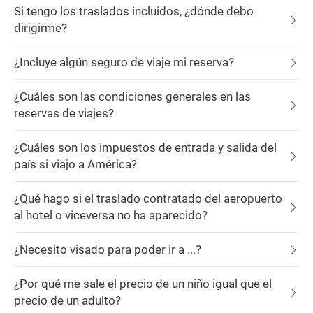
Si tengo los traslados incluidos, ¿dónde debo
dirigirme?
¿Incluye algún seguro de viaje mi reserva?
¿Cuáles son las condiciones generales en las
reservas de viajes?
¿Cuáles son los impuestos de entrada y salida del
país si viajo a América?
¿Qué hago si el traslado contratado del aeropuerto
al hotel o viceversa no ha aparecido?
¿Necesito visado para poder ir a ...?
¿Por qué me sale el precio de un niño igual que el
precio de un adulto?