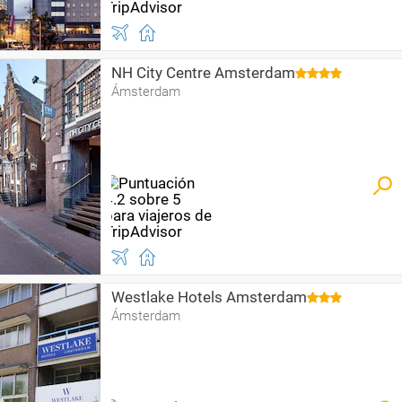
NH City Centre Amsterdam
Ámsterdam
Westlake Hotels Amsterdam
Ámsterdam