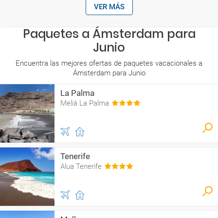
VER MÁS
Paquetes a Ámsterdam para
Junio
Encuentra las mejores ofertas de paquetes vacacionales a
Ámsterdam para Junio
La Palma
Meliá La Palma
Tenerife
Alua Tenerife