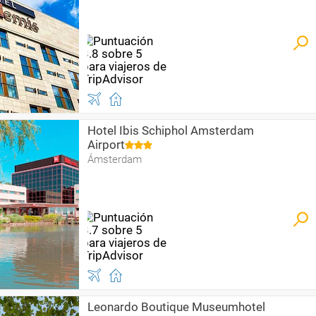
Hotel Ibis Schiphol Amsterdam
Airport
Ámsterdam
Leonardo Boutique Museumhotel