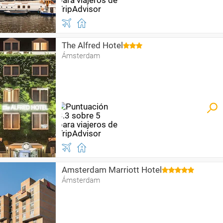
The Alfred Hotel
Ámsterdam
Amsterdam Marriott Hotel
Ámsterdam