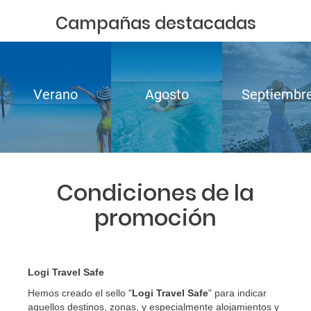
Campañas destacadas
Verano
Agosto
Septiembr
Condiciones de la
promoción
Logi Travel Safe
Hemos creado el sello "
Logi Travel Safe
" para indicar
aquellos destinos, zonas, y especialmente alojamientos y