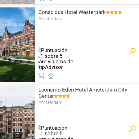
Conscious Hotel Westerpark
Ámsterdam
Leonardo Eden Hotel Amsterdam City
Center
Ámsterdam