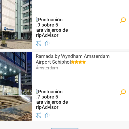
Ramada by Wyndham Amsterdam
Airport Schiphol
Ámsterdam