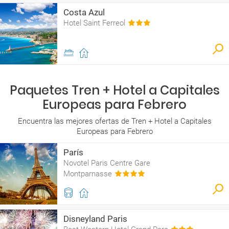
Costa Azul
Hotel Saint Ferreol
Paquetes Tren + Hotel a Capitales
Europeas para Febrero
Encuentra las mejores ofertas de Tren + Hotel a Capitales
Europeas para Febrero
París
Novotel Paris Centre Gare
Montparnasse
Disneyland Paris