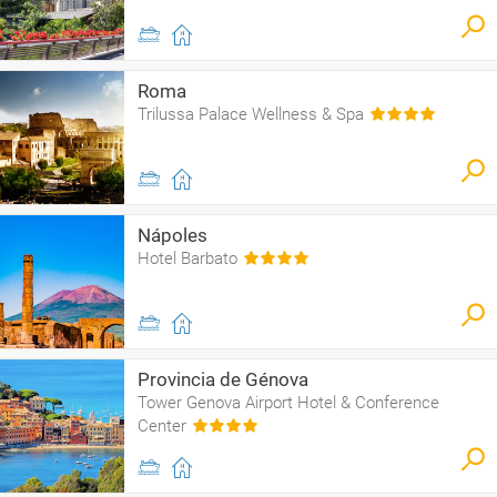
Roma
Trilussa Palace Wellness & Spa
Nápoles
Hotel Barbato
Provincia de Génova
Tower Genova Airport Hotel & Conference
Center