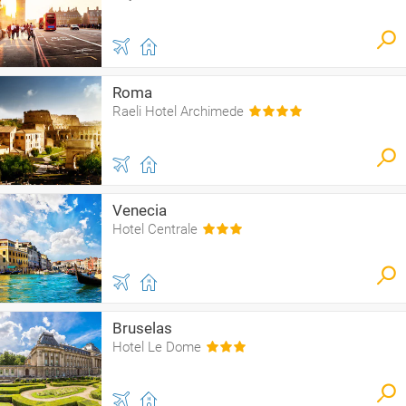
Roma
Raeli Hotel Archimede
Venecia
Hotel Centrale
Bruselas
Hotel Le Dome