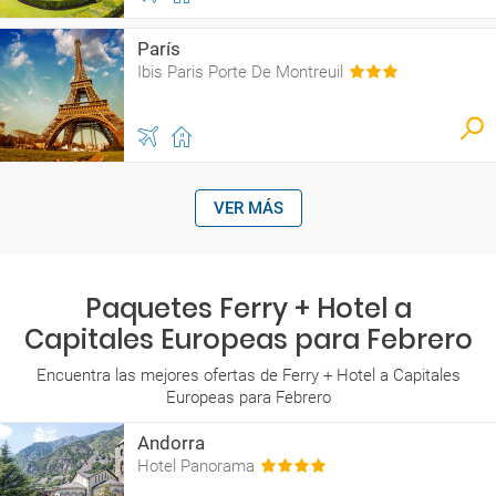
París
Ibis Paris Porte De Montreuil
VER MÁS
Paquetes Ferry + Hotel a
Capitales Europeas para Febrero
Encuentra las mejores ofertas de Ferry + Hotel a Capitales
Europeas para Febrero
Andorra
Hotel Panorama