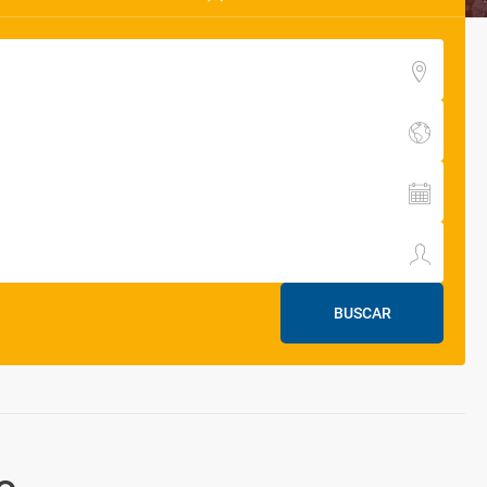
BUSCAR