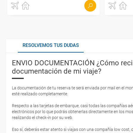
RESOLVEMOS TUS DUDAS
ENVIO DOCUMENTACIÓN ¿Cómo recib
documentación de mi viaje?
La documentación de tu reserva te será enviada por mail en el mo
esté realizado completamente.
Respecto a las tarjetas de embarque, casi todas las compañías aér
electrónicos por lo que podrás obtenerlas directamente en los mos
realizando el check-in por su web.
Eso sí, deberás estar atento si viajas con una compañía low cost,