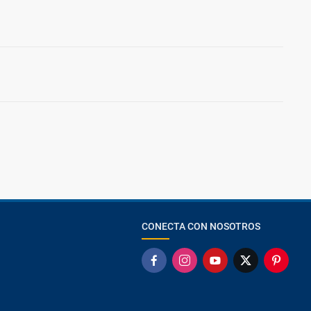
CONECTA CON NOSOTROS