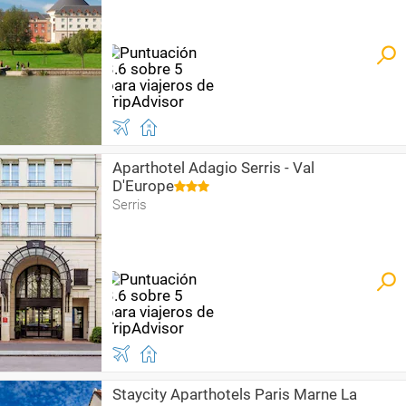
Aparthotel Adagio Serris - Val
D'Europe
Serris
Staycity Aparthotels Paris Marne La