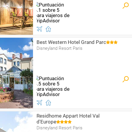
Best Western Hotel Grand Parc
Disneyland Resort Paris
Residhome Appart Hotel Val
d'Europe
Disneyland Resort Paris