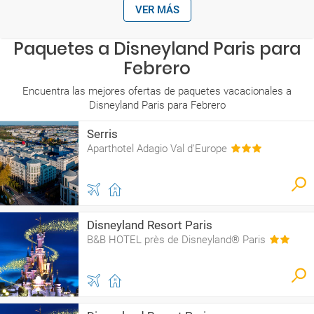
VER MÁS
Paquetes a Disneyland Paris para
Febrero
Encuentra las mejores ofertas de paquetes vacacionales a
Disneyland Paris para Febrero
Serris
Aparthotel Adagio Val d'Europe
Disneyland Resort Paris
B&B HOTEL près de Disneyland® Paris