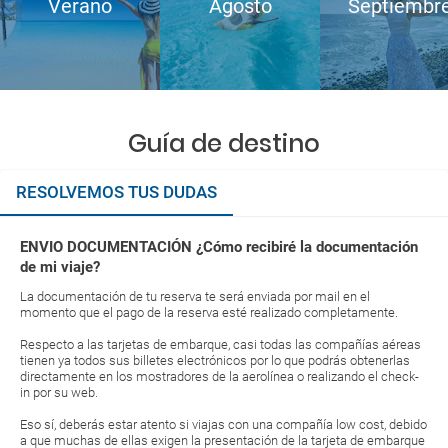
Verano
Agosto
Septiembr
Guía de destino
RESOLVEMOS TUS DUDAS
ENVIO DOCUMENTACIÓN ¿Cómo recibiré la documentación
de mi viaje?
La documentación de tu reserva te será enviada por mail en el
momento que el pago de la reserva esté realizado completamente.
Respecto a las tarjetas de embarque, casi todas las compañías aéreas
tienen ya todos sus billetes electrónicos por lo que podrás obtenerlas
directamente en los mostradores de la aerolínea o realizando el check-
in por su web.
Eso sí, deberás estar atento si viajas con una compañía low cost, debido
a que muchas de ellas exigen la presentación de la tarjeta de embarque