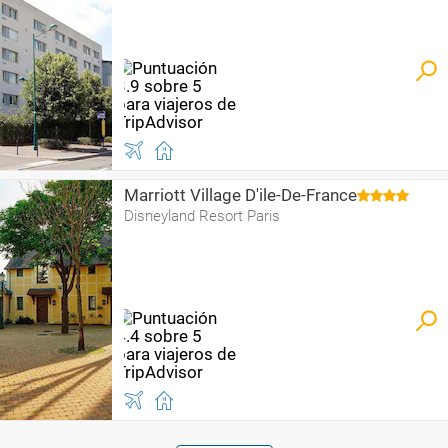
Marriott Village D'ile-De-France
Disneyland Resort Paris