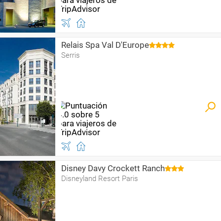
Relais Spa Val D'Europe
Serris
Disney Davy Crockett Ranch
Disneyland Resort Paris