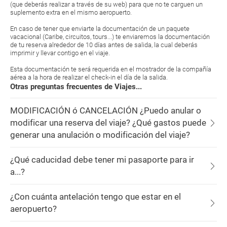
(que deberás realizar a través de su web) para que no te carguen un
suplemento extra en el mismo aeropuerto.
En caso de tener que enviarte la documentación de un paquete
vacacional (Caribe, circuitos, tours...) te enviaremos la documentación
de tu reserva alrededor de 10 días antes de salida, la cual deberás
imprimir y llevar contigo en el viaje.
Esta documentación te será requerida en el mostrador de la compañía
aérea a la hora de realizar el check-in el día de la salida.
Otras preguntas frecuentes de Viajes...
MODIFICACIÓN ó CANCELACIÓN ¿Puedo anular o
modificar una reserva del viaje? ¿Qué gastos puede
generar una anulación o modificación del viaje?
¿Qué caducidad debe tener mi pasaporte para ir
a...?
¿Con cuánta antelación tengo que estar en el
aeropuerto?