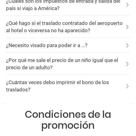
¿Cuáles son los impuestos de entrada y salida del
país si viajo a América?
¿Qué hago si el traslado contratado del aeropuerto
al hotel o viceversa no ha aparecido?
¿Necesito visado para poder ir a ...?
¿Por qué me sale el precio de un niño igual que el
precio de un adulto?
¿Cuántas veces debo imprimir el bono de los
traslados?
Condiciones de la
promoción