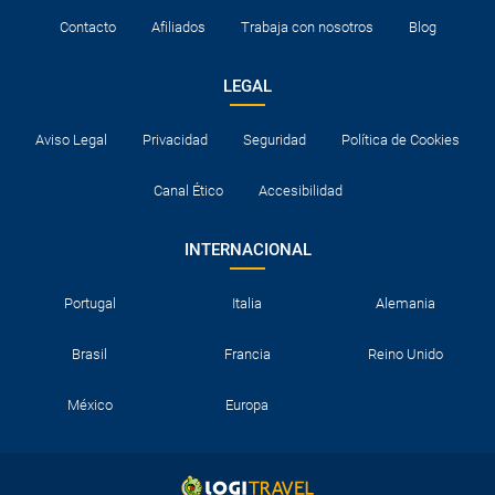
Contacto
Afiliados
Trabaja con nosotros
Blog
LEGAL
Aviso Legal
Privacidad
Seguridad
Política de Cookies
Canal Ético
Accesibilidad
INTERNACIONAL
Portugal
Italia
Alemania
Brasil
Francia
Reino Unido
México
Europa