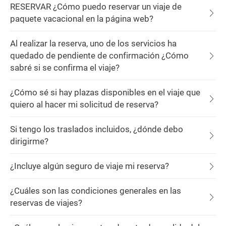
RESERVAR ¿Cómo puedo reservar un viaje de
paquete vacacional en la página web?
Al realizar la reserva, uno de los servicios ha
quedado de pendiente de confirmación ¿Cómo
sabré si se confirma el viaje?
¿Cómo sé si hay plazas disponibles en el viaje que
quiero al hacer mi solicitud de reserva?
Si tengo los traslados incluidos, ¿dónde debo
dirigirme?
¿Incluye algún seguro de viaje mi reserva?
¿Cuáles son las condiciones generales en las
reservas de viajes?