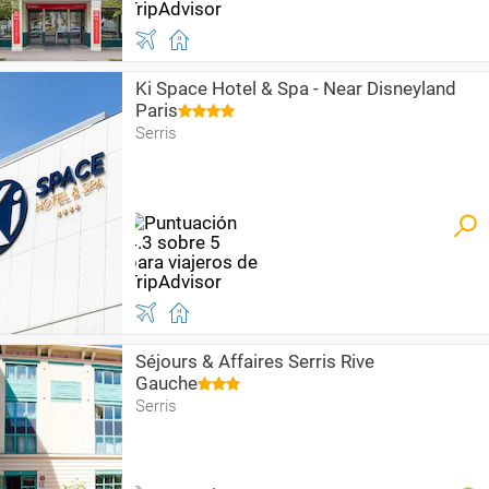
Ki Space Hotel & Spa - Near Disneyland
Paris
Serris
Séjours & Affaires Serris Rive
Gauche
Serris