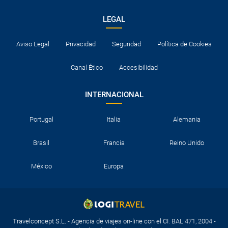
LEGAL
Aviso Legal
Privacidad
Seguridad
Política de Cookies
Canal Ético
Accesibilidad
INTERNACIONAL
Portugal
Italia
Alemania
Brasil
Francia
Reino Unido
México
Europa
Travelconcept S.L. - Agencia de viajes on-line con el CI. BAL 471, 2004 -