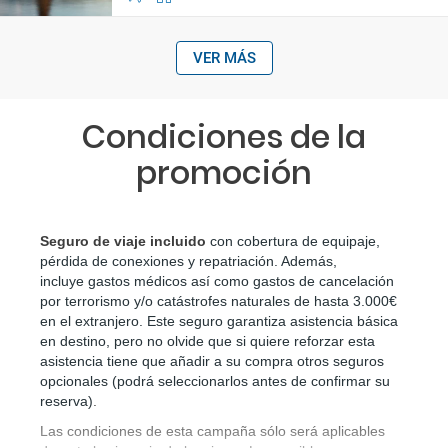
VER MÁS
Condiciones de la
promoción
Seguro de viaje incluido
 con cobertura de equipaje, 
pérdida de conexiones y repatriación. Además, 
incluye gastos médicos así como gastos de cancelación 
por terrorismo y/o catástrofes naturales de hasta 3.000€ 
en el extranjero. Este seguro garantiza asistencia básica 
en destino, pero no olvide que si quiere reforzar esta 
asistencia tiene que añadir a su compra otros seguros 
opcionales (podrá seleccionarlos antes de confirmar su 
reserva)
.
Las condiciones de esta campaña sólo será aplicables