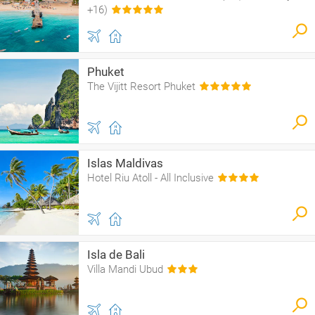
+16)
Phuket
The Vijitt Resort Phuket
Islas Maldivas
Hotel Riu Atoll - All Inclusive
Isla de Bali
Villa Mandi Ubud