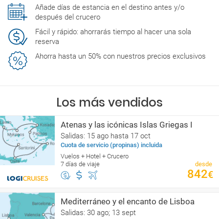
Añade días de estancia en el destino antes y/o
después del crucero
Fácil y rápido: ahorrarás tiempo al hacer una sola
reserva
Ahorra hasta un 50% con nuestros precios exclusivos
Los más vendidos
Atenas y las icónicas Islas Griegas I
Salidas: 15 ago hasta 17 oct
Cuota de servicio (propinas) incluida
Vuelos + Hotel + Crucero
7 días de viaje
desde
842
€
Mediterráneo y el encanto de Lisboa
Salidas: 30 ago; 13 sept