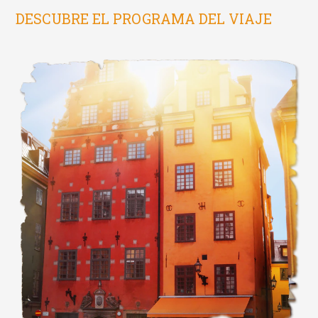
DESCUBRE EL PROGRAMA DEL VIAJE