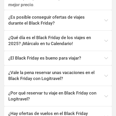
mejor precio
.
¿Es posible conseguir ofertas de viajes
durante el Black Friday?
¿Qué día es el Black Friday de los viajes en
2025? ¡Márcalo en tu Calendario!
¿El Black Friday es bueno para viajar?
¿Vale la pena reservar unas vacaciones en el
Black Friday con Logitravel?
¿Por qué reservar tu viaje en Black Friday con
Logitravel?
¿Hay ofertas de vuelos en el Black Friday