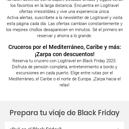
los favoritos en la larga distancia. Encuentra en Logitravel
ofertas irresistibles y vive una experiencia única.
Activa alertas, suscríbete a la newsletter de Logitravel y visita
esta página cada día. Las ofertas cambian constantemente y
los mejores chollos desaparecen en minutos. Sé el primero en
reservar y ahorra a lo grande.
Cruceros por el Mediterráneo, Caribe y más:
¡Zarpa con descuentos!
Reserva tu crucero con Logitravel en Black Friday 2025.
Disfruta de pensión completa, entretenimiento a bordo y
excursiones en cada puerto. Elige entre rutas por el
Mediterráneo, el Caribe o el norte de Europa. ¡Zarpa hacia el
relax!
Prepara tu viaje de Black Friday