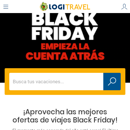
Busca tus vacaciones...
¡Aprovecha las mejores
ofertas de viajes Black Friday!