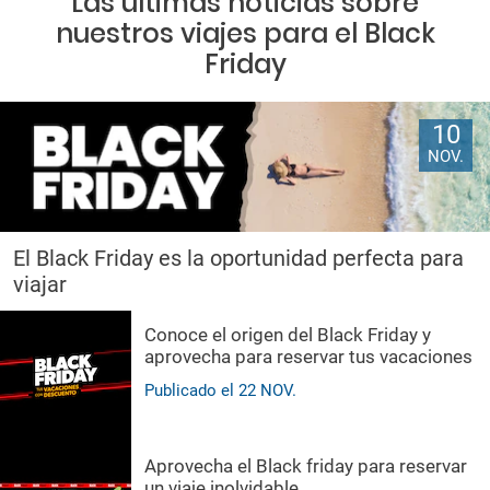
Las últimas noticias sobre
nuestros viajes para el Black
Friday
10
NOV.
El Black Friday es la oportunidad perfecta para
viajar
Conoce el origen del Black Friday y
aprovecha para reservar tus vacaciones
Publicado el
22
NOV.
Aprovecha el Black friday para reservar
un viaje inolvidable