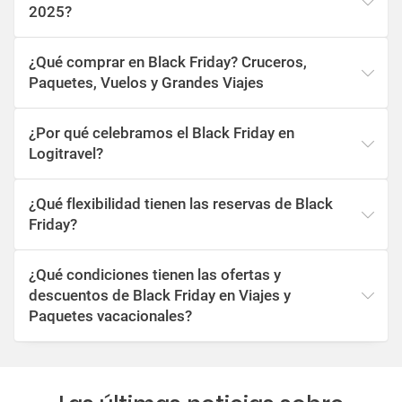
2025?
¿Qué comprar en Black Friday? Cruceros,
Paquetes, Vuelos y Grandes Viajes
¿Por qué celebramos el Black Friday en
Logitravel?
¿Qué flexibilidad tienen las reservas de Black
Friday?
¿Qué condiciones tienen las ofertas y
descuentos de Black Friday en Viajes y
Paquetes vacacionales?