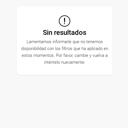
Sin resultados
Lamentamos informarle que no tenemos
disponibilidad con los filtros que ha aplicado en
estos momentos. Por favor, cambie y vuelva a
inténtelo nuevamente.