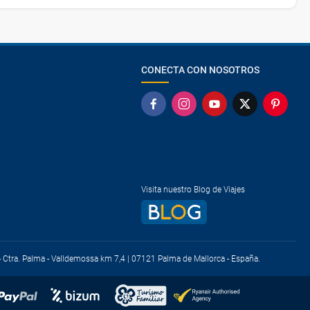
CONECTA CON NOSOTROS
Visita nuestro Blog de Viajes
) - Ctra. Palma - Valldemossa km 7,4 | 07121 Palma de Mallorca - España.