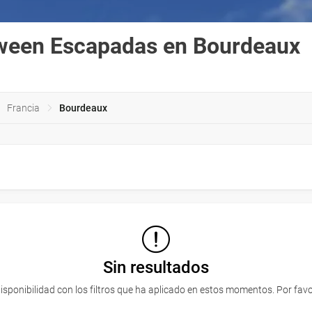
ween Escapadas en Bourdeaux
Francia
Bourdeaux
Sin resultados
onibilidad con los filtros que ha aplicado en estos momentos. Por favo