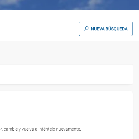
NUEVA BÚSQUEDA
BUSCAR
r, cambie y vuelva a inténtelo nuevamente.