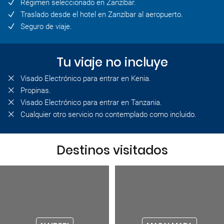
Régimen seleccionado en Zanzíbar.
Traslado desde el hotel en Zanzíbar al aeropuerto.
Seguro de viaje.
Tu viaje no incluye
Visado Electrónico para entrar en Kenia.
Propinas.
Visado Electrónico para entrar en Tanzania.
Cualquier otro servicio no contemplado como incluido.
Destinos visitados