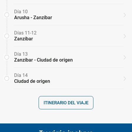
Día 10
Arusha - Zanzíbar
Días 11-12
Zanzíbar
Día 13
Zanzíbar - Ciudad de origen
Día 14
Ciudad de origen
ITINERARIO DEL VIAJE