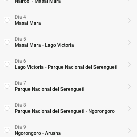
Nairobi - Masai Mara
Día 4
Masai Mara
Día 5
Masai Mara - Lago Victoria
Día 6
Lago Victoria - Parque Nacional del Serengueti
Día 7
Parque Nacional del Serengueti
Día 8
Parque Nacional del Serengueti - Ngorongoro
Día 9
Ngorongoro - Arusha