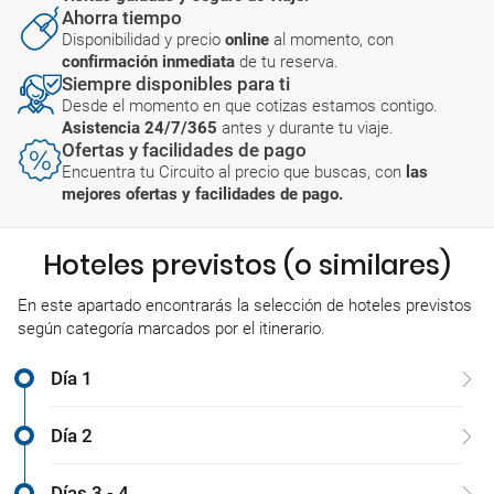
Ahorra tiempo
Disponibilidad y precio
online
al momento, con
confirmación inmediata
de tu reserva.
Siempre disponibles para ti
Desde el momento en que cotizas estamos contigo.
Asistencia 24/7/365
antes y durante tu viaje.
Ofertas y facilidades de pago
Encuentra tu Circuito al precio que buscas, con
las
mejores ofertas y facilidades de pago.
Hoteles previstos (o similares)
En este apartado encontrarás la selección de hoteles previstos
según categoría marcados por el itinerario.
Día 1
Día 2
Días 3 - 4