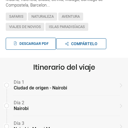
Compostela, Barcelon...
SAFARIS
NATURALEZA
AVENTURA
VIAJES DE NOVIOS
ISLAS PARADISÍACAS
DESCARGAR PDF
COMPÁRTELO
Itinerario del viaje
Día 1
Ciudad de origen - Nairobi
Día 2
Nairobi
Día 3