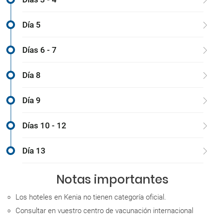
Día 5
Días 6 - 7
Día 8
Día 9
Días 10 - 12
Día 13
Notas importantes
Los hoteles en Kenia no tienen categoría oficial.
Consultar en vuestro centro de vacunación internacional