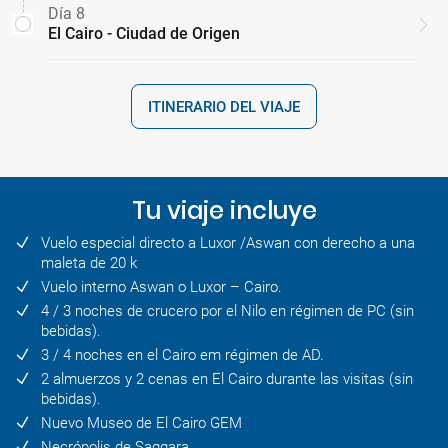
Día 8
El Cairo - Ciudad de Origen
ITINERARIO DEL VIAJE
Tu viaje incluye
Vuelo especial directo a Luxor /Aswan con derecho a una
maleta de 20 k
Vuelo interno Aswan o Luxor – Cairo.
4 / 3 noches de crucero por el Nilo en régimen de PC (sin
bebidas).
3 / 4 noches en el Cairo em régimen de AD.
2 almuerzos y 2 cenas en El Cairo durante las visitas (sin
bebidas).
Nuevo Museo de El Cairo GEM
Necrópolis de Saqqara.