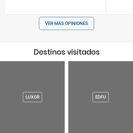
VER MÁS OPINIONES
Destinos visitados
LUXOR
EDFU