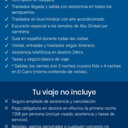
Traslados llegada y salida con asistencia en todos los
aeropuertos.
Traslados en bus/minibús con aire acondicionado.
Excursión especial a los templos de Abu Simbel por
carretera.
Guía en español durante todas las visitas.
Visitas, entradas y traslados según itinerario.
Asistencia telefónica en destino 24hrs.
Tasas y seguro básico de viaje.
* Salidas los viernes son 3 noches crucero Nilo + 4 noches
en El Cairo (mismo contenido de visitas).
Tu viaje no incluye
Seguro ampliado de asistencia y cancelación.
Pago obligatorio en destino en efectivo la primera noche:
100€ por persona (incluye visado, asistencia y tasas de
servicio).
Bebidas, gastos personales o cualquier concepto no