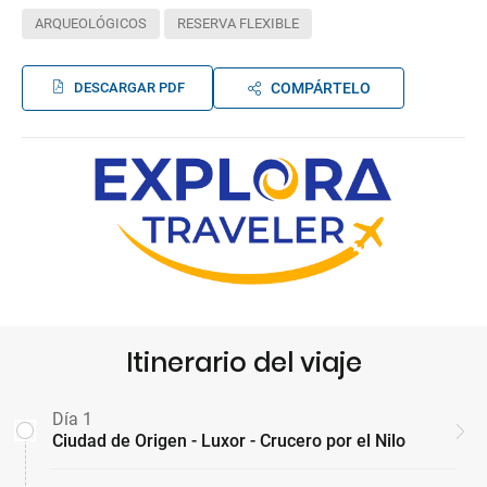
ARQUEOLÓGICOS
RESERVA FLEXIBLE
DESCARGAR PDF
COMPÁRTELO
Itinerario del viaje
Día 1
Ciudad de Origen - Luxor - Crucero por el Nilo