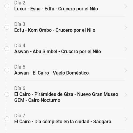
Día 2
Luxor - Esna - Edfu - Crucero por el Nilo
Día 3
Edfu - Kom Ombo - Crucero por el Nilo
Día 4
Aswan - Abu Simbel - Crucero por el Nilo
Día 5
Aswan - El Cairo - Vuelo Doméstico
Día 6
El Cairo - Pirámides de Giza - Nuevo Gran Museo
GEM - Cairo Nocturno
Día 7
El Cairo - Día completo en la ciudad - Saqqara