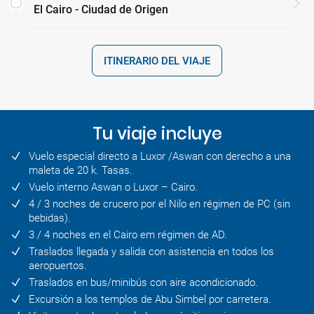
El Cairo - Ciudad de Origen
ITINERARIO DEL VIAJE
Tu viaje incluye
Vuelo especial directo a Luxor /Aswan con derecho a una
maleta de 20 k. Tasas.
Vuelo interno Aswan o Luxor – Cairo.
4 / 3 noches de crucero por el Nilo en régimen de PC (sin
bebidas).
3 / 4 noches en el Cairo em régimen de AD.
Traslados llegada y salida con asistencia en todos los
aeropuertos.
Traslados en bus/minibús con aire acondicionado.
Excursión a los templos de Abu Simbel por carretera.