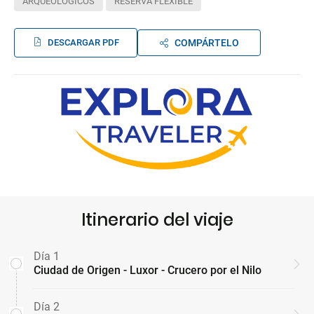
ARQUEOLÓGICOS
RESERVA FLEXIBLE
DESCARGAR PDF
COMPÁRTELO
Itinerario del viaje
Día 1
Ciudad de Origen - Luxor - Crucero por el Nilo
Día 2