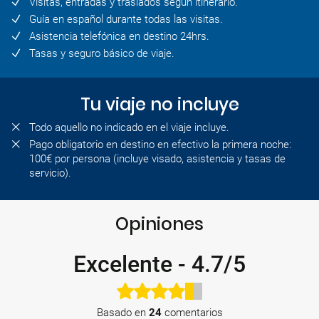
Visitas, entradas y traslados según itinerario.
Guía en español durante todas las visitas.
Asistencia telefónica en destino 24hrs.
Tasas y seguro básico de viaje.
Tu viaje no incluye
Todo aquello no indicado en el viaje incluye.
Pago obligatorio en destino en efectivo la primera noche:
100€ por persona (incluye visado, asistencia y tasas de
servicio).
Opiniones
Excelente
-
4.7/5
Basado en
24
comentarios