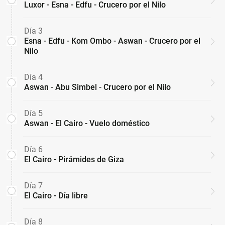
Luxor - Esna - Edfu - Crucero por el Nilo
Día 3
Esna - Edfu - Kom Ombo - Aswan - Crucero por el
Nilo
Día 4
Aswan - Abu Simbel - Crucero por el Nilo
Día 5
Aswan - El Cairo - Vuelo doméstico
Día 6
El Cairo - Pirámides de Giza
Día 7
El Cairo - Día libre
Día 8