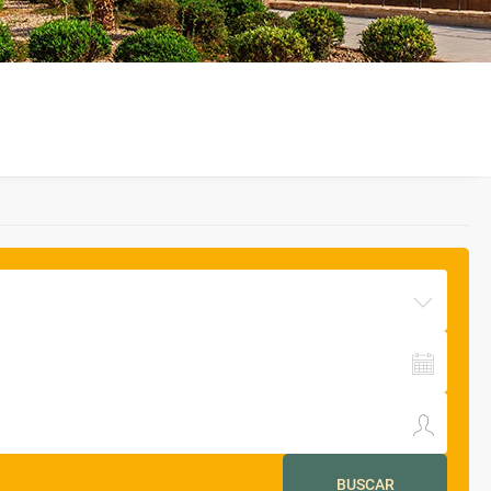
BUSCAR