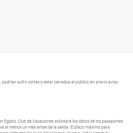
podrían sufrir cortes o estar cerrados al público sin previo aviso
 en Egipto. Club de Vacaciones solicitará los datos de los pasaportes
rva al menos un mes antes de la salida. El plazo máximo para