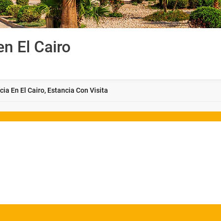
en El Cairo
cia En El Cairo, Estancia Con Visita