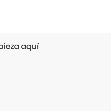
ieza aquí