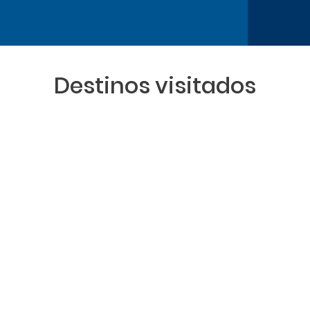
Destinos visitados