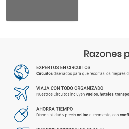
Razones p
EXPERTOS EN CIRCUITOS
Circuitos
diseñados para que recorras los mejores 
VIAJA CON TODO ORGANIZADO
Nuestros Circuitos incluyen
vuelos, hoteles, transpo
AHORRA TIEMPO
Disponibilidad y precio
online
al momento, con
conf