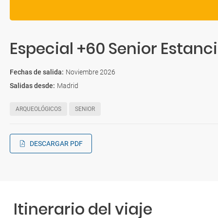
Especial +60 Senior Estanci
Fechas de salida
:
Noviembre 2026
Salidas desde
:
Madrid
ARQUEOLÓGICOS
SENIOR
DESCARGAR PDF
Itinerario del viaje