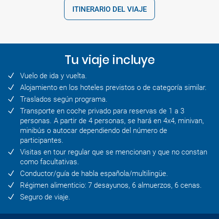
ITINERARIO DEL VIAJE
Tu viaje incluye
Vuelo de ida y vuelta.
Alojamiento en los hoteles previstos o de categoría similar.
Traslados según programa.
Transporte en coche privado para reservas de 1 a 3
personas. A partir de 4 personas, se hará en 4x4, minivan,
minibús o autocar dependiendo del número de
participantes.
Visitas en tour regular que se mencionan y que no constan
como facultativas.
Conductor/guía de habla española/multilingüe.
Régimen alimenticio: 7 desayunos, 6 almuerzos, 6 cenas.
Seguro de viaje.