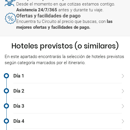
Desde el momento en que cotizas estamos contigo.
Asistencia 24/7/365
antes y durante tu viaje.
Ofertas y facilidades de pago
Encuentra tu Circuito al precio que buscas, con
las
mejores ofertas y facilidades de pago.
Hoteles previstos (o similares)
En este apartado encontrarás la selección de hoteles previstos
según categoría marcados por el itinerario.
Día 1
Día 2
Día 3
Día 4