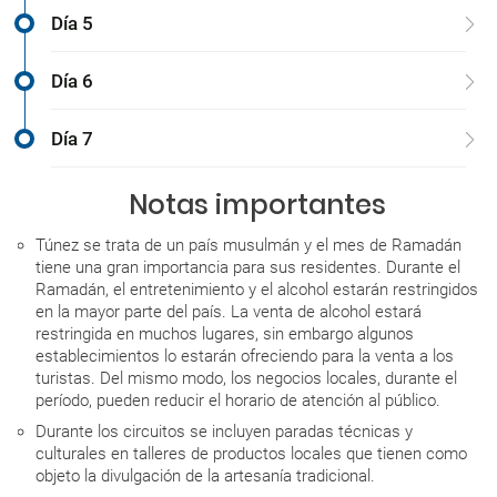
Día 5
Día 6
Día 7
Notas importantes
Túnez se trata de un país musulmán y el mes de Ramadán
tiene una gran importancia para sus residentes. Durante el
Ramadán, el entretenimiento y el alcohol estarán restringidos
en la mayor parte del país. La venta de alcohol estará
restringida en muchos lugares, sin embargo algunos
establecimientos lo estarán ofreciendo para la venta a los
turistas. Del mismo modo, los negocios locales, durante el
período, pueden reducir el horario de atención al público.
Durante los circuitos se incluyen paradas técnicas y
culturales en talleres de productos locales que tienen como
objeto la divulgación de la artesanía tradicional.