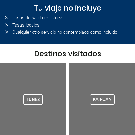
Tu viaje no incluye
Tasas de salida en Túnez.
Tasas locales.
Cualquier otro servicio no contemplado como incluido.
Destinos visitados
TÚNEZ
KAIRUÁN