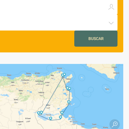
BUSCAR