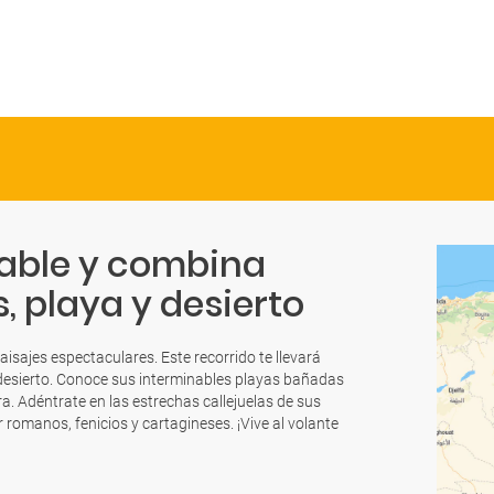
idable y combina
 playa y desierto
aisajes espectaculares. Este recorrido te llevará
 desierto. Conoce sus interminables playas bañadas
a. Adéntrate en las estrechas callejuelas de sus
 romanos, fenicios y cartagineses. ¡Vive al volante