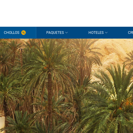
CHOLLOS
PAQUETES
HOTELES
CR