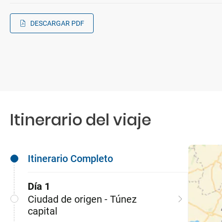
DESCARGAR PDF
Itinerario del viaje
Itinerario Completo
Día 1
Ciudad de origen - Túnez
capital