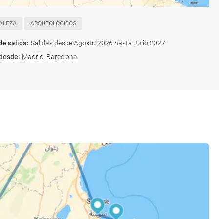
ALEZA
ARQUEOLÓGICOS
de salida
:
Salidas desde Agosto 2026 hasta Julio 2027
 desde
:
Madrid, Barcelona