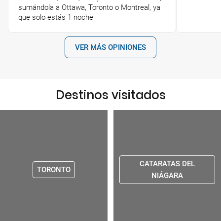
sumándola a Ottawa, Toronto o Montreal, ya
que solo estás 1 noche
VER MÁS OPINIONES
Destinos visitados
CATARATAS DEL
TORONTO
NIÁGARA