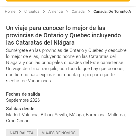
Home
Circuitos
América
Canadá
Canadá: De Toronto A Mon
Un viaje para conocer lo mejor de las
provincias de Ontario y Quebec incluyendo
las Cataratas del Niágara
Sumérgete en las provincias de Ontario y Quebec y descubre
lo mejor de ellas, incluyendo noche en las Cataratas del
Niágara y con las principales ciudades del Este canadiense.
Un viaje de ritmo tranquilo, con todo lo que hay que conocer,
con tiempo para explorar por cuenta propia para que te
sientas de Vacaciones.
Fechas de salida
Septiembre 2026
Salidas desde
Madrid, Valencia, Bilbao, Sevilla, Málaga, Barcelona, Mallorca,
Gran Canari...
NATURALEZA
VIAJES DE NOVIOS