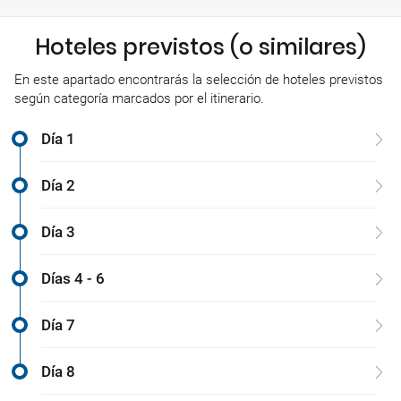
Hoteles previstos (o similares)
En este apartado encontrarás la selección de hoteles previstos
según categoría marcados por el itinerario.
Día 1
Día 2
Día 3
Días 4 - 6
Día 7
Día 8