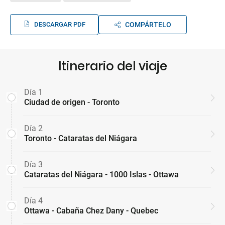
DESCARGAR PDF
COMPÁRTELO
Itinerario del viaje
Día 1
Ciudad de origen - Toronto
Día 2
Toronto - Cataratas del Niágara
Día 3
Cataratas del Niágara - 1000 Islas - Ottawa
Día 4
Ottawa - Cabaña Chez Dany - Quebec