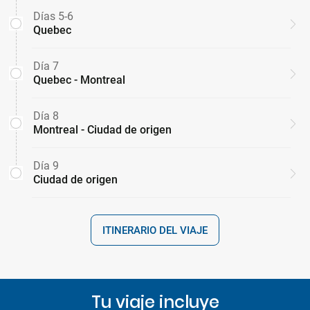
Días 5-6
Quebec
Día 7
Quebec - Montreal
Día 8
Montreal - Ciudad de origen
Día 9
Ciudad de origen
ITINERARIO DEL VIAJE
Tu viaje incluye