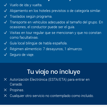
Vuelo de ida y vuelta.
Alojamiento en los hoteles previstos o de categoría similar.
Traslados según programa.
Transporte en vehículos adecuados al tamaño del grupo. En
ocasiones, el conductor puede ser el guía.
Visitas en tour regular que se mencionan y que no constan
como facultativas.
Guía local bilingüe de habla española.
Régimen alimenticio: 7 desayunos, 1 almuerzo.
Seguro de viaje.
Tu viaje no incluye
Autorización Electrónica (ESTA/ETA) para entrar en
Canadá.
Propinas.
Cualquier otro servicio no contemplado como incluido.