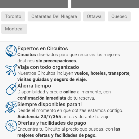
Toronto
Cataratas Del Niágara
Ottawa
Quebec
Montreal
Expertos en Circuitos
Circuitos
diseñados para que recorras los mejores
destinos
sin preocupaciones.
Viaja con todo organizado
Nuestros Circuitos incluyen
vuelos, hoteles, transporte,
visitas guiadas y seguro de viaje.
Ahorra tiempo
Disponibilidad y precio
online
al momento, con
confirmación inmediata
de tu reserva.
Siempre disponibles para ti
Desde el momento en que cotizas estamos contigo.
Asistencia 24/7/365
antes y durante tu viaje.
Ofertas y facilidades de pago
Encuentra tu Circuito al precio que buscas, con
las
mejores ofertas y facilidades de pago.