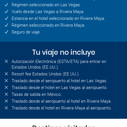
Régimen seleccionado en Las Vegas.
Vuelo desde Las Vegas a Riviera Maya.
Estancia en el hotel seleccionado en Riviera Maya.
Régimen seleccionado en Riviera Maya.
Seguro de viaje.
Tu viaje no incluye
Autorización Electrónica (ESTA/ETA) para entrar en
Estados Unidos (EE.UU.).
Resort fee Estados Unidos (EE.UU.).
Traslado desde el aeropuerto al hotel en Las Vegas.
Traslado desde el hotel en Las Vegas al aeropuerto.
Tasas de salida en México.
Traslado desde el aeropuerto al hotel en Riviera Maya.
Traslado desde el hotel en Riviera Maya al aeropuerto.