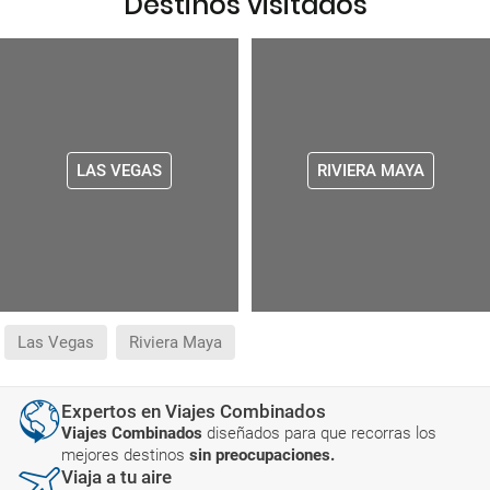
Destinos visitados
LAS VEGAS
RIVIERA MAYA
Las Vegas
Riviera Maya
Expertos en Viajes Combinados
Viajes Combinados
diseñados para que recorras los
mejores destinos
sin preocupaciones.
Viaja a tu aire