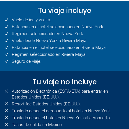
Tu viaje incluye
Vuelo de ida y vuelta.
Estancia en el hotel seleccionado en Nueva York.
Régimen seleccionado en Nueva York.
Vuelo desde Nueva York a Riviera Maya.
Estancia en el hotel seleccionado en Riviera Maya.
Régimen seleccionado en Riviera Maya.
Seguro de viaje.
Tu viaje no incluye
Autorización Electrónica (ESTA/ETA) para entrar en
Estados Unidos (EE.UU.).
Resort fee Estados Unidos (EE.UU.).
Traslado desde el aeropuerto al hotel en Nueva York.
Traslado desde el hotel en Nueva York al aeropuerto.
Tasas de salida en México.