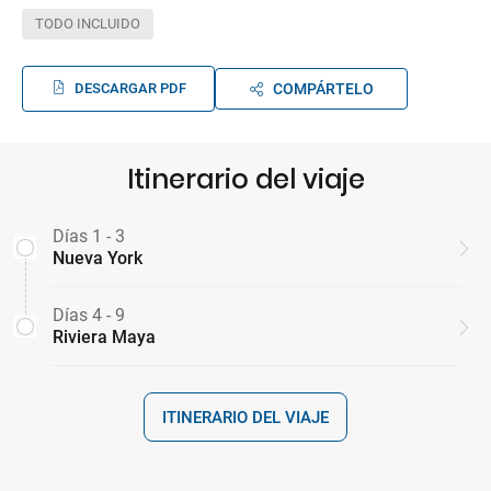
TODO INCLUIDO
DESCARGAR PDF
COMPÁRTELO
Itinerario del viaje
Días 1 - 3
Nueva York
Días 4 - 9
Riviera Maya
ITINERARIO DEL VIAJE