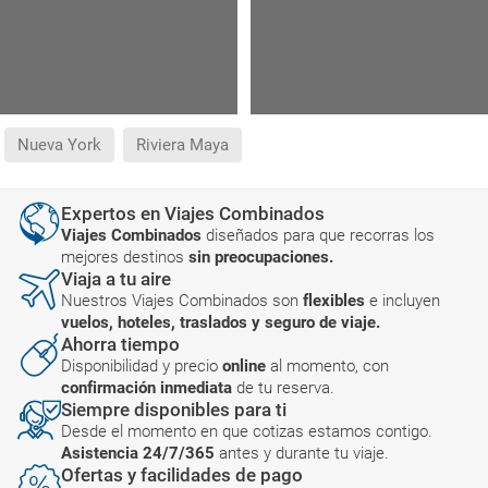
Nueva York
Riviera Maya
Expertos en Viajes Combinados
Viajes Combinados
diseñados para que recorras los
mejores destinos
sin preocupaciones.
Viaja a tu aire
Nuestros Viajes Combinados son
flexibles
e incluyen
vuelos, hoteles, traslados y seguro de viaje.
Ahorra tiempo
Disponibilidad y precio
online
al momento, con
confirmación inmediata
de tu reserva.
Siempre disponibles para ti
Desde el momento en que cotizas estamos contigo.
Asistencia 24/7/365
antes y durante tu viaje.
Ofertas y facilidades de pago