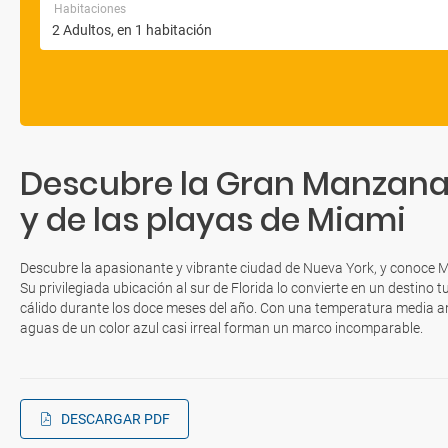
Habitaciones
Descubre la Gran Manzana 
y de las playas de Miami
Descubre la apasionante y vibrante ciudad de Nueva York, y conoce Mia
Su privilegiada ubicación al sur de Florida lo convierte en un destino t
cálido durante los doce meses del año. Con una temperatura media an
aguas de un color azul casi irreal forman un marco incomparable.
DESCARGAR PDF