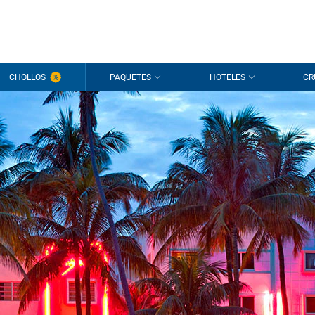
CHOLLOS
PAQUETES
HOTELES
CR