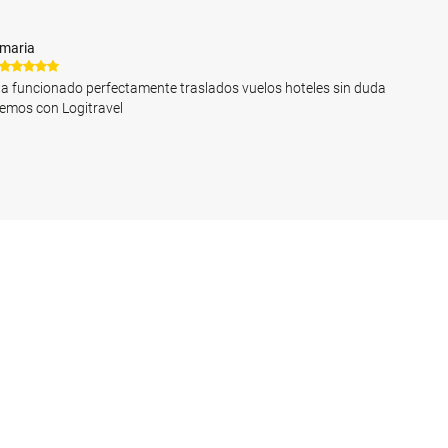
maria
a funcionado perfectamente traslados vuelos hoteles sin duda
remos con Logitravel