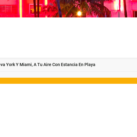
va York Y Miami, A Tu Aire Con Estancia En Playa