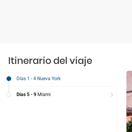
Itinerario del viaje
Días 1 - 4
Nueva York
Días 5 - 9
Miami