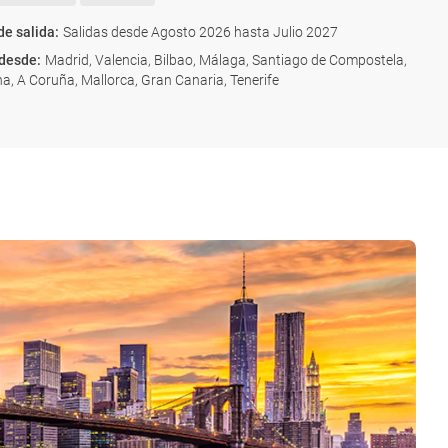
de salida
:
Salidas desde Agosto 2026 hasta Julio 2027
 desde
:
Madrid, Valencia, Bilbao, Málaga, Santiago de Compostela,
a, A Coruña, Mallorca, Gran Canaria, Tenerife