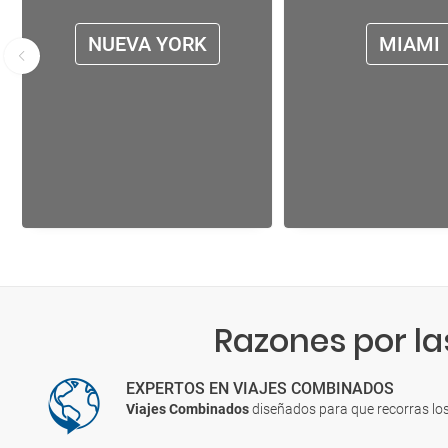
NUEVA YORK
MIAMI
Razones por la
EXPERTOS EN VIAJES COMBINADOS
Viajes Combinados
diseñados para que recorras lo