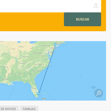
BUSCAR
 DE NOVIOS
FAMILIAS