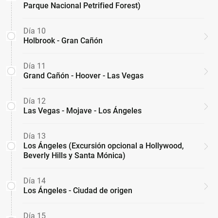
Parque Nacional Petrified Forest)
Día 10
Holbrook - Gran Cañón
Día 11
Grand Cañón - Hoover - Las Vegas
Día 12
Las Vegas - Mojave - Los Ángeles
Día 13
Los Ángeles (Excursión opcional a Hollywood,
Beverly Hills y Santa Mónica)
Día 14
Los Ángeles - Ciudad de origen
Día 15