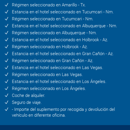
Régimen seleccionado en Amarillo - Tx.
Estancia en el hotel seleccionado en Tucumcari - Nm.
Régimen seleccionado en Tucumcari - Nm.
Estancia en el hotel seleccionado en Albuquerque - Nm.
Régimen seleccionado en Albuquerque - Nm.
Estancia en el hotel seleccionado en Holbrook - Az.
Régimen seleccionado en Holbrook - Az.
Estancia en el hotel seleccionado en Gran Cañón - Az.
Régimen seleccionado en Gran Cañón - Az.
Estancia en el hotel seleccionado en Las Vegas.
Régimen seleccionado en Las Vegas.
Estancia en el hotel seleccionado en Los Ángeles.
Régimen seleccionado en Los Ángeles.
Coche de alquiler.
Seguro de viaje.
- Importe del suplemento por recogida y devolución del
vehículo en diferente oficina.