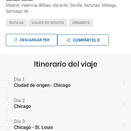
Madrid, Valencia, Bilbao, Alicante, Sevilla, Asturias, Málaga,
Santiago de ...
RUTA 66
VIAJES DE NOVIOS
URBANITA
DESCARGAR PDF
COMPÁRTELO
Itinerario del viaje
Día 1
Ciudad de origen - Chicago
Día 2
Chicago
Día 3
Chicago - St. Louis