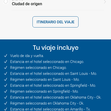
Ciudad de origen
ITINERARIO DEL VIAJE
Tu viaje incluye
Vuelo de ida y vuelta.
Estancia en el hotel seleccionado en Chicago.
Régimen seleccionado en Chicago.
Estancia en el hotel seleccionado en Saint Louis - Mo.
Régimen seleccionado en Saint Louis - Mo.
Estancia en el hotel seleccionado en Springfield - Mo.
Régimen seleccionado en Springfield - Mo.
Estancia en el hotel seleccionado en Oklahoma City - Ok.
Régimen seleccionado en Oklahoma City - Ok.
Estancia en el hotel seleccionado en Amarillo - Tx.