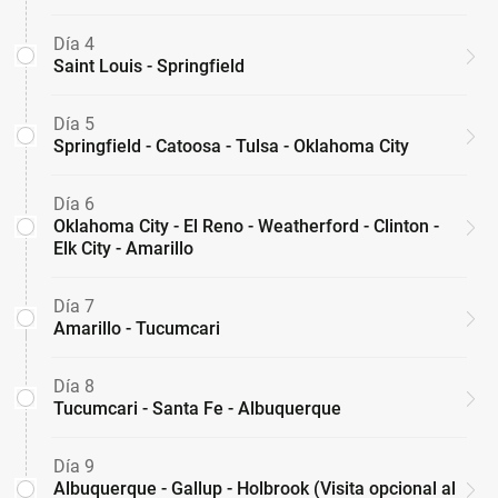
Día 4
Saint Louis - Springfield
Día 5
Springfield - Catoosa - Tulsa - Oklahoma City
Día 6
Oklahoma City - El Reno - Weatherford - Clinton -
Elk City - Amarillo
Día 7
Amarillo - Tucumcari
Día 8
Tucumcari - Santa Fe - Albuquerque
Día 9
Albuquerque - Gallup - Holbrook (Visita opcional al