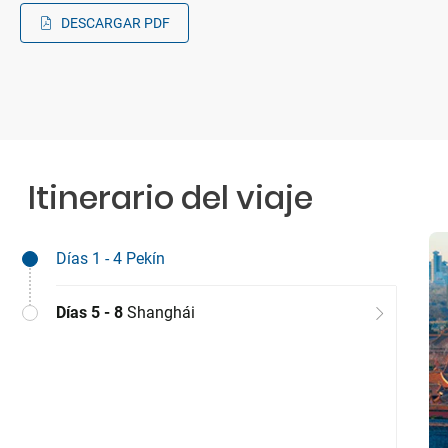
DESCARGAR PDF
Itinerario del viaje
Días 1 - 4
Pekín
Días 5 - 8
Shanghái