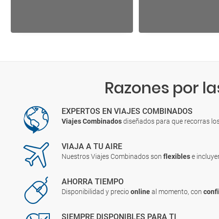
Razones por la
EXPERTOS EN VIAJES COMBINADOS
Viajes Combinados
diseñados para que recorras lo
VIAJA A TU AIRE
Nuestros Viajes Combinados son
flexibles
e incluy
AHORRA TIEMPO
Disponibilidad y precio
online
al momento, con
conf
SIEMPRE DISPONIBLES PARA TI