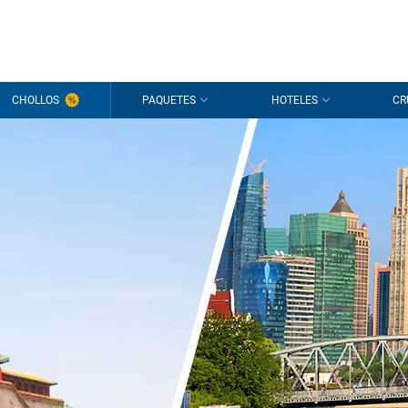
CHOLLOS
PAQUETES
HOTELES
CR