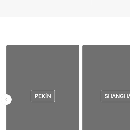
PEKÍN
SHANGHÁ