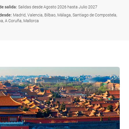
de salida
:
Salidas desde Agosto 2026 hasta Julio 2027
 desde
:
Madrid, Valencia, Bilbao, Málaga, Santiago de Compostela,
a, A Coruña, Mallorca