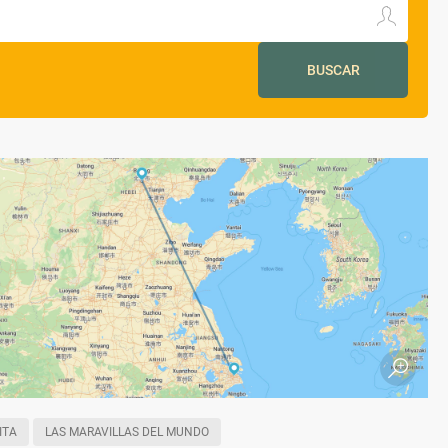
BUSCAR
ITA
LAS MARAVILLAS DEL MUNDO