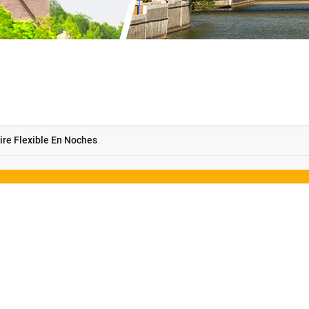
ire Flexible En Noches