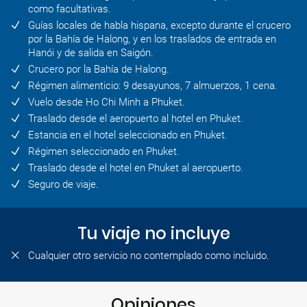
como facultativas.
Guías locales de habla hispana, excepto durante el crucero
por la Bahía de Halong, y en los traslados de entrada en
Hanói y de salida en Saigón.
Crucero por la Bahía de Halong.
Régimen alimenticio: 9 desayunos, 7 almuerzos, 1 cena.
Vuelo desde Ho Chi Minh a Phuket.
Traslado desde el aeropuerto al hotel en Phuket.
Estancia en el hotel seleccionado en Phuket.
Régimen seleccionado en Phuket.
Traslado desde el hotel en Phuket al aeropuerto.
Seguro de viaje.
Tu viaje no incluye
Cualquier otro servicio no contemplado como incluido.
Opiniones