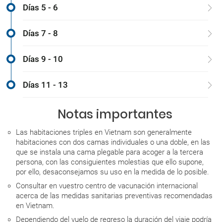
Días 5 - 6
Días 7 - 8
Días 9 - 10
Días 11 - 13
Notas importantes
Las habitaciones triples en Vietnam son generalmente
habitaciones con dos camas individuales o una doble, en las
que se instala una cama plegable para acoger a la tercera
persona, con las consiguientes molestias que ello supone,
por ello, desaconsejamos su uso en la medida de lo posible.
Consultar en vuestro centro de vacunación internacional
acerca de las medidas sanitarias preventivas recomendadas
en Vietnam.
Dependiendo del vuelo de regreso la duración del viaje podría