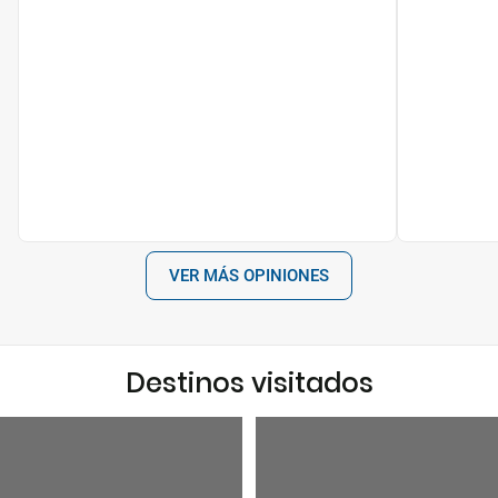
VER MÁS OPINIONES
Destinos visitados