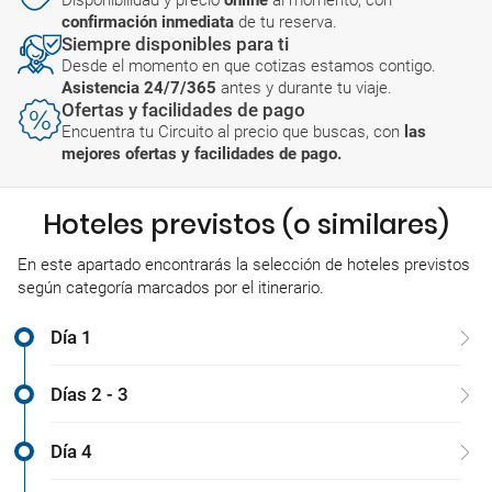
Disponibilidad y precio
online
al momento, con
confirmación inmediata
de tu reserva.
Siempre disponibles para ti
Desde el momento en que cotizas estamos contigo.
Asistencia 24/7/365
antes y durante tu viaje.
Ofertas y facilidades de pago
Encuentra tu Circuito al precio que buscas, con
las
mejores ofertas y facilidades de pago.
Hoteles previstos (o similares)
En este apartado encontrarás la selección de hoteles previstos
según categoría marcados por el itinerario.
Día 1
Días 2 - 3
Día 4