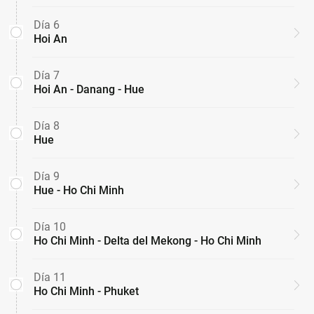
Día 6
Hoi An
Día 7
Hoi An - Danang - Hue
Día 8
Hue
Día 9
Hue - Ho Chi Minh
Día 10
Ho Chi Minh - Delta del Mekong - Ho Chi Minh
Día 11
Ho Chi Minh - Phuket