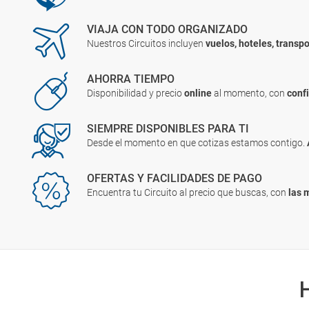
VIAJA CON TODO ORGANIZADO
Nuestros Circuitos incluyen
vuelos, hoteles, transpo
AHORRA TIEMPO
Disponibilidad y precio
online
al momento, con
conf
SIEMPRE DISPONIBLES PARA TI
Desde el momento en que cotizas estamos contigo.
OFERTAS Y FACILIDADES DE PAGO
Encuentra tu Circuito al precio que buscas, con
las 