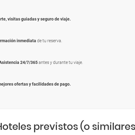
rte, visitas guiadas y seguro de viaje.
irmación inmediata
de tu reserva.
Asistencia 24/7/365
antes y durante tu viaje.
mejores ofertas y facilidades de pago.
Hoteles previstos (o similares