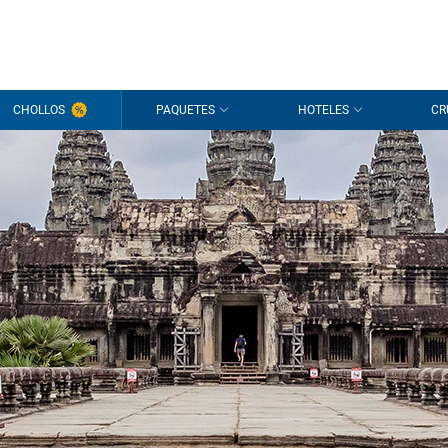
CHOLLOS
PAQUETES
HOTELES
CR