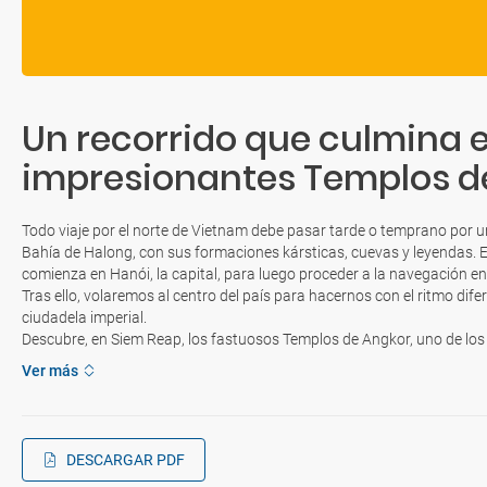
Un recorrido que culmina e
impresionantes Templos d
Todo viaje por el norte de Vietnam debe pasar tarde o temprano por u
Bahía de Halong, con sus formaciones kársticas, cuevas y leyendas. 
comienza en Hanói, la capital, para luego proceder a la navegación en
Tras ello, volaremos al centro del país para hacernos con el ritmo dife
ciudadela imperial.
Descubre, en Siem Reap, los fastuosos Templos de Angkor, uno de lo
Ver más
DESCARGAR PDF