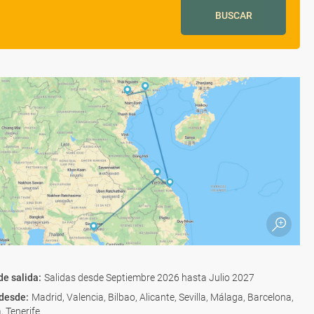
BUSCAR
de salida
:
Salidas desde Septiembre 2026 hasta Julio 2027
 desde
:
Madrid, Valencia, Bilbao, Alicante, Sevilla, Málaga, Barcelona,
, Tenerife