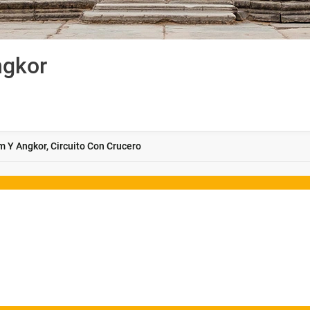
ngkor
 Y Angkor, Circuito Con Crucero