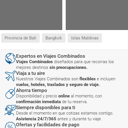
Provincia de Bali
Bangkok
Islas Maldivas
Expertos en Viajes Combinados
Viajes Combinados
diseñados para que recorras los
mejores destinos
sin preocupaciones.
Viaja a tu aire
Nuestros Viajes Combinados son
flexibles
e incluyen
vuelos, hoteles, traslados y seguro de viaje.
Ahorra tiempo
Disponibilidad y precio
online
al momento, con
confirmación inmediata
de tu reserva.
Siempre disponibles para ti
Desde el momento en que cotizas estamos contigo.
Asistencia 24/7/365
antes y durante tu viaje.
Ofertas y facilidades de pago