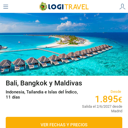
Bali, Bangkok y Maldivas
Indonesia, Tailandia e Islas del Índico,
Desde
1
.
895
11 días
€
Salida el 2/6/2027 desde
Madrid
VER FECHAS Y PRECIOS