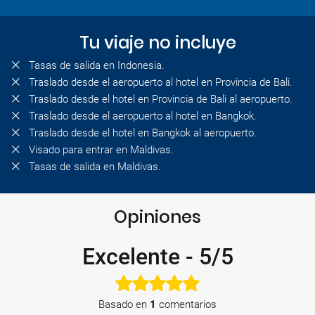
Tu viaje no incluye
Tasas de salida en Indonesia.
Traslado desde el aeropuerto al hotel en Provincia de Bali.
Traslado desde el hotel en Provincia de Bali al aeropuerto.
Traslado desde el aeropuerto al hotel en Bangkok.
Traslado desde el hotel en Bangkok al aeropuerto.
Visado para entrar en Maldivas.
Tasas de salida en Maldivas.
Opiniones
Excelente
-
5/5
Basado en
1
comentarios