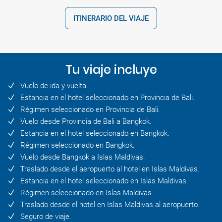
ITINERARIO DEL VIAJE
Tu viaje incluye
Vuelo de ida y vuelta.
Estancia en el hotel seleccionado en Provincia de Bali.
Régimen seleccionado en Provincia de Bali.
Vuelo desde Provincia de Bali a Bangkok.
Estancia en el hotel seleccionado en Bangkok.
Régimen seleccionado en Bangkok.
Vuelo desde Bangkok a Islas Maldivas.
Traslado desde el aeropuerto al hotel en Islas Maldivas.
Estancia en el hotel seleccionado en Islas Maldivas.
Régimen seleccionado en Islas Maldivas.
Traslado desde el hotel en Islas Maldivas al aeropuerto.
Seguro de viaje.