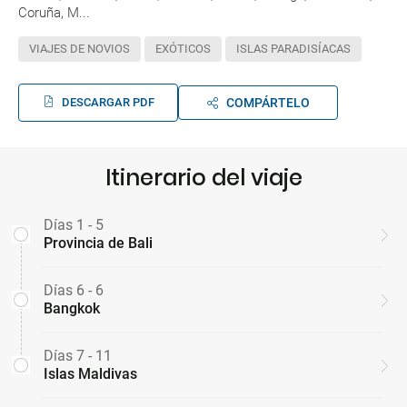
Coruña, M...
VIAJES DE NOVIOS
EXÓTICOS
ISLAS PARADISÍACAS
DESCARGAR PDF
COMPÁRTELO
Itinerario del viaje
Días 1 - 5
Provincia de Bali
Días 6 - 6
Bangkok
Días 7 - 11
Islas Maldivas