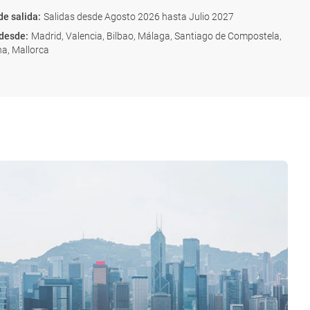
de salida
:
Salidas desde Agosto 2026 hasta Julio 2027
 desde
:
Madrid, Valencia, Bilbao, Málaga, Santiago de Compostela,
a, Mallorca