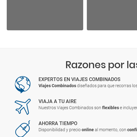
Razones por la
EXPERTOS EN VIAJES COMBINADOS
Viajes Combinados
diseñados para que recorras lo
VIAJA A TU AIRE
Nuestros Viajes Combinados son
flexibles
e incluy
AHORRA TIEMPO
Disponibilidad y precio
online
al momento, con
conf