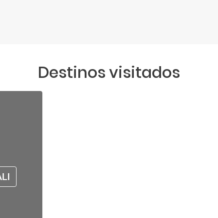
Destinos visitados
ALI