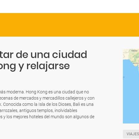
utar de una ciudad
ng y relajarse
más moderna. Hong Kong es una ciudad que no
decenas de mercados y mercadillos callejeros y con
 Conocida como la Isla de los Dioses, Bali es una
arrozales, antiguos templos, inolvidables
jes y los mejores hoteles del mundo son algunos de
VIAJES