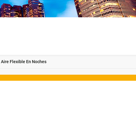
 Aire Flexible En Noches