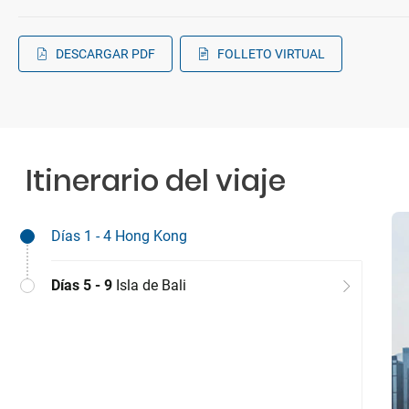
DESCARGAR PDF
FOLLETO VIRTUAL
Itinerario del viaje
Días 1 - 4
Hong Kong
Días 5 - 9
Isla de Bali