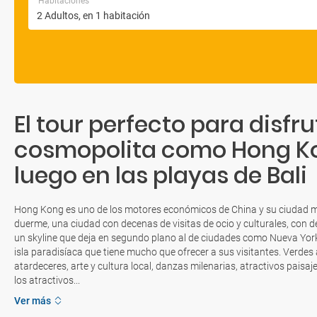
Habitaciones
El tour perfecto para disfr
cosmopolita como Hong Ko
luego en las playas de Bali
Hong Kong es uno de los motores económicos de China y su ciudad 
duerme, una ciudad con decenas de visitas de ocio y culturales, con 
un skyline que deja en segundo plano al de ciudades como Nueva York.
isla paradisíaca que tiene mucho que ofrecer a sus visitantes. Verdes 
atardeceres, arte y cultura local, danzas milenarias, atractivos paisa
los atractivos...
Ver más