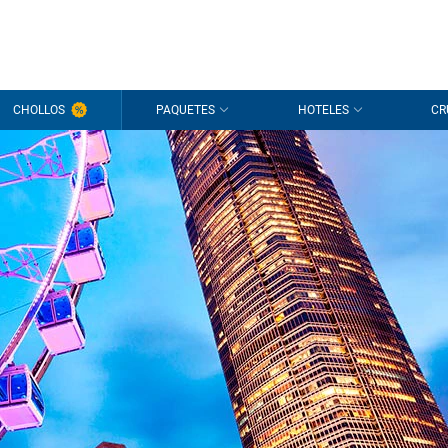
CHOLLOS
PAQUETES
HOTELES
CR