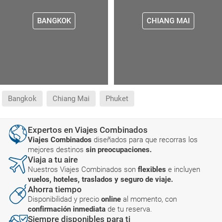
BANGKOK
CHIANG MAI
Bangkok
Chiang Mai
Phuket
Expertos en Viajes Combinados
Viajes Combinados
diseñados para que recorras los
mejores destinos
sin preocupaciones.
Viaja a tu aire
Nuestros Viajes Combinados son
flexibles
e incluyen
vuelos, hoteles, traslados y seguro de viaje.
Ahorra tiempo
Disponibilidad y precio
online
al momento, con
confirmación inmediata
de tu reserva.
Siempre disponibles para ti