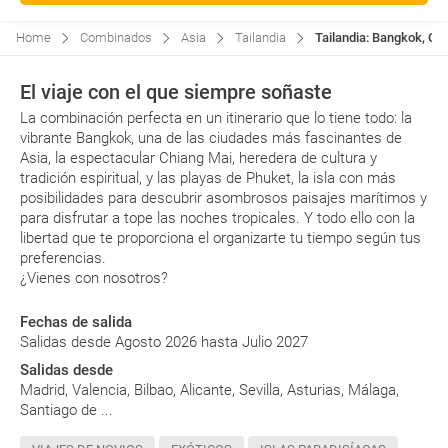
Home
Combinados
Asia
Tailandia
Tailandia: Bangkok, Ch
El viaje con el que siempre soñaste
La combinación perfecta en un itinerario que lo tiene todo: la
vibrante Bangkok, una de las ciudades más fascinantes de
Asia, la espectacular Chiang Mai, heredera de cultura y
tradición espiritual, y las playas de Phuket, la isla con más
posibilidades para descubrir asombrosos paisajes marítimos y
para disfrutar a tope las noches tropicales. Y todo ello con la
libertad que te proporciona el organizarte tu tiempo según tus
preferencias.
¿Vienes con nosotros?
Fechas de salida
Salidas desde Agosto 2026 hasta Julio 2027
Salidas desde
Madrid, Valencia, Bilbao, Alicante, Sevilla, Asturias, Málaga,
Santiago de ...