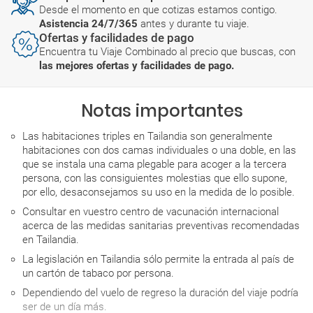
Desde el momento en que cotizas estamos contigo.
Asistencia 24/7/365
antes y durante tu viaje.
Ofertas y facilidades de pago
Encuentra tu Viaje Combinado al precio que buscas, con
las mejores ofertas y facilidades de pago.
Notas importantes
Las habitaciones triples en Tailandia son generalmente
habitaciones con dos camas individuales o una doble, en las
que se instala una cama plegable para acoger a la tercera
persona, con las consiguientes molestias que ello supone,
por ello, desaconsejamos su uso en la medida de lo posible.
Consultar en vuestro centro de vacunación internacional
acerca de las medidas sanitarias preventivas recomendadas
en Tailandia.
La legislación en Tailandia sólo permite la entrada al país de
un cartón de tabaco por persona.
Dependiendo del vuelo de regreso la duración del viaje podría
ser de un día más.