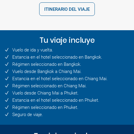
ITINERARIO DEL VIAJE
Tu viaje incluye
Vuelo de ida y vuelta.
Estancia en el hotel seleccionado en Bangkok.
Régimen seleccionado en Bangkok.
Vuelo desde Bangkok a Chiang Mai.
Estancia en el hotel seleccionado en Chiang Mai.
Régimen seleccionado en Chiang Mai.
Vuelo desde Chiang Mai a Phuket.
Estancia en el hotel seleccionado en Phuket.
Régimen seleccionado en Phuket.
Seguro de viaje.