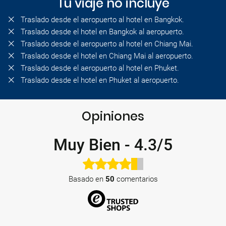
Tu viaje no incluye
Traslado desde el aeropuerto al hotel en Bangkok.
Traslado desde el hotel en Bangkok al aeropuerto.
Traslado desde el aeropuerto al hotel en Chiang Mai.
Traslado desde el hotel en Chiang Mai al aeropuerto.
Traslado desde el aeropuerto al hotel en Phuket.
Traslado desde el hotel en Phuket al aeropuerto.
Opiniones
Muy Bien
-
4.3/5
Basado en
50
comentarios