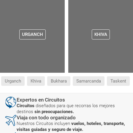
URGANCH
KHIVA
Urganch
Khiva
Bukhara
Samarcanda
Taskent
Expertos en Circuitos
Circuitos
diseñados para que recorras los mejores
destinos
sin preocupaciones.
Viaja con todo organizado
Nuestros Circuitos incluyen
vuelos, hoteles, transporte,
visitas guiadas y seguro de viaje.