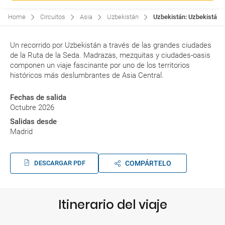
Home
Circuitos
Asia
Uzbekistán
Uzbekistán: Uzbekistán.G
Un recorrido por Uzbekistán a través de las grandes ciudades
de la Ruta de la Seda. Madrazas, mezquitas y ciudades-oasis
componen un viaje fascinante por uno de los territorios
históricos más deslumbrantes de Asia Central.
Fechas de salida
Octubre 2026
Salidas desde
Madrid
DESCARGAR PDF
COMPÁRTELO
Itinerario del viaje