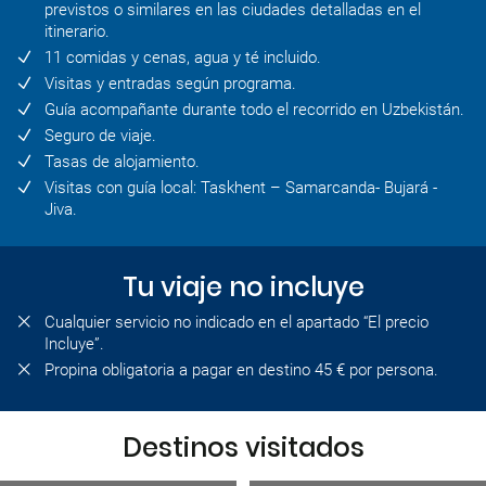
previstos o similares en las ciudades detalladas en el
itinerario.
11 comidas y cenas, agua y té incluido.
Visitas y entradas según programa.
Guía acompañante durante todo el recorrido en Uzbekistán.
Seguro de viaje.
Tasas de alojamiento.
Visitas con guía local: Taskhent – Samarcanda- Bujará -
Jiva.
Tu viaje no incluye
Cualquier servicio no indicado en el apartado “El precio
Incluye”.
Propina obligatoria a pagar en destino 45 € por persona.
Destinos visitados