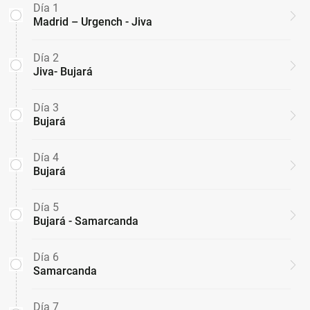
Día 1
Madrid – Urgench - Jiva
Día 2
Jiva- Bujará
Día 3
Bujará
Día 4
Bujará
Día 5
Bujará - Samarcanda
Día 6
Samarcanda
Día 7