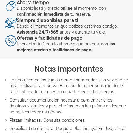
Ahorra tiempo
Disponibilidad y precio
online
al momento, con
confirmación inmediata
de tu reserva.
Siempre disponibles para ti
Desde el momento en que cotizas estamos contigo.
Asistencia 24/7/365
antes y durante tu viaje.
Ofertas y facilidades de pago
Encuentra tu Circuito al precio que buscas, con
las
mejores ofertas y facilidades de pago.
Notas importantes
Los horarios de los vuelos serán confirmados una vez que se
haya realizado la reserva. En caso de haber suplemento, le
será notificado por nuestro departamento de reservas.
Consultar documentación necesaria para entrar a los
destinos visitados y para el tránsito en los países en los que
se realicen escalas aéreas.
Plazas limitadas. Consulta condiciones.
Posibilidad de contratar Paquete Plus incluye: En Jiva, visitas